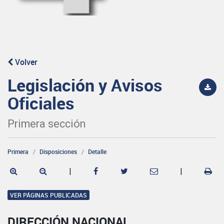
Volver
Legislación y Avisos
Oficiales
Primera sección
Primera
Disposiciones
Detalle
|
|
VER PÁGINAS PUBLICADAS
DIRECCIÓN NACIONAL