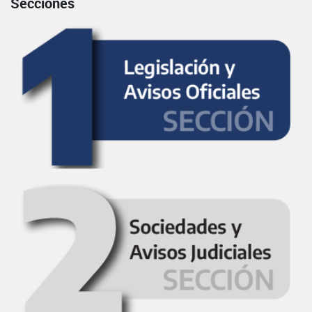
Secciones