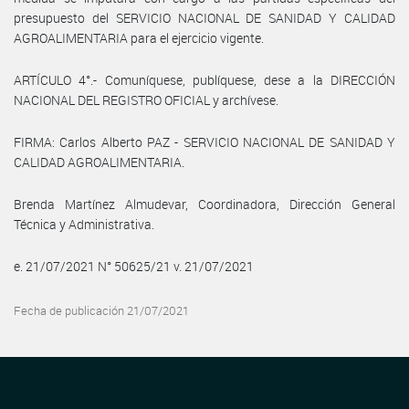
presupuesto del SERVICIO NACIONAL DE SANIDAD Y CALIDAD
AGROALIMENTARIA para el ejercicio vigente.
ARTÍCULO 4°.- Comuníquese, publíquese, dese a la DIRECCIÓN
NACIONAL DEL REGISTRO OFICIAL y archívese.
FIRMA: Carlos Alberto PAZ - SERVICIO NACIONAL DE SANIDAD Y
CALIDAD AGROALIMENTARIA.
Brenda Martínez Almudevar, Coordinadora, Dirección General
Técnica y Administrativa.
e. 21/07/2021 N° 50625/21 v. 21/07/2021
Fecha de publicación 21/07/2021