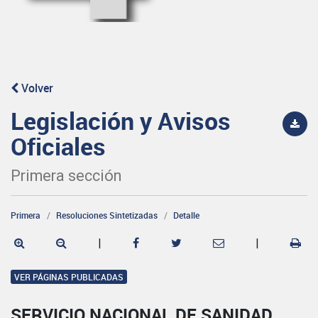
Volver
Legislación y Avisos
Oficiales
Primera sección
Primera
Resoluciones Sintetizadas
Detalle
|
|
VER PÁGINAS PUBLICADAS
SERVICIO NACIONAL DE SANIDAD