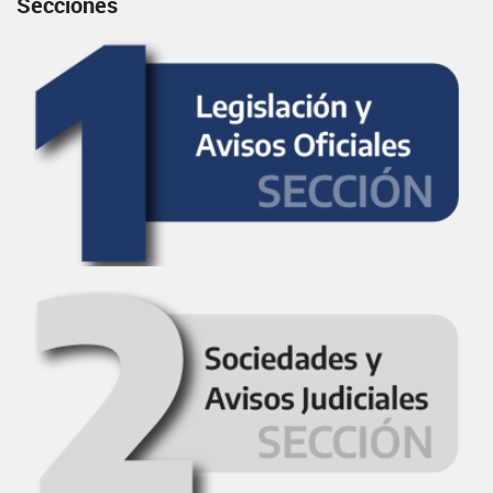
Secciones