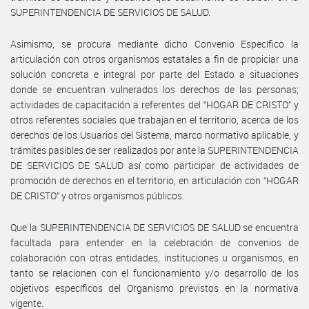
SUPERINTENDENCIA DE SERVICIOS DE SALUD.
Asimismo, se procura mediante dicho Convenio Específico la
articulación con otros organismos estatales a fin de propiciar una
solución concreta e integral por parte del Estado a situaciones
donde se encuentran vulnerados los derechos de las personas;
actividades de capacitación a referentes del “HOGAR DE CRISTO” y
otros referentes sociales que trabajan en el territorio, acerca de los
derechos de los Usuarios del Sistema, marco normativo aplicable, y
trámites pasibles de ser realizados por ante la SUPERINTENDENCIA
DE SERVICIOS DE SALUD así como participar de actividades de
promoción de derechos en el territorio, en articulación con “HOGAR
DE CRISTO” y otros organismos públicos.
Que la SUPERINTENDENCIA DE SERVICIOS DE SALUD se encuentra
facultada para entender en la celebración de convenios de
colaboración con otras entidades, instituciones u organismos, en
tanto se relacionen con el funcionamiento y/o desarrollo de los
objetivos específicos del Organismo previstos en la normativa
vigente.