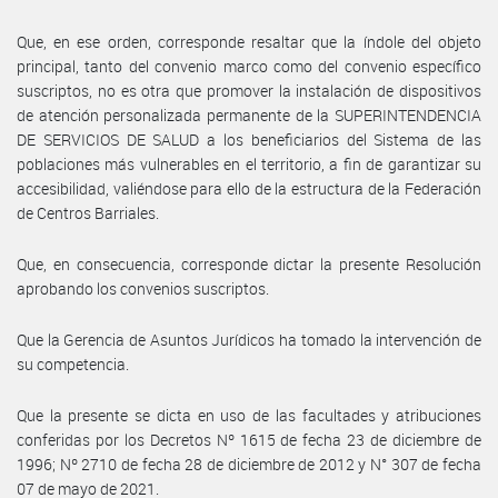
Que, en ese orden, corresponde resaltar que la índole del objeto
principal, tanto del convenio marco como del convenio específico
suscriptos, no es otra que promover la instalación de dispositivos
de atención personalizada permanente de la SUPERINTENDENCIA
DE SERVICIOS DE SALUD a los beneficiarios del Sistema de las
poblaciones más vulnerables en el territorio, a fin de garantizar su
accesibilidad, valiéndose para ello de la estructura de la Federación
de Centros Barriales.
Que, en consecuencia, corresponde dictar la presente Resolución
aprobando los convenios suscriptos.
Que la Gerencia de Asuntos Jurídicos ha tomado la intervención de
su competencia.
Que la presente se dicta en uso de las facultades y atribuciones
conferidas por los Decretos Nº 1615 de fecha 23 de diciembre de
1996; Nº 2710 de fecha 28 de diciembre de 2012 y N° 307 de fecha
07 de mayo de 2021.