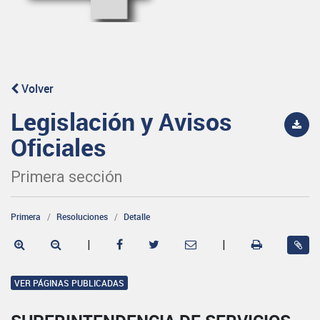
Volver
Legislación y Avisos
Oficiales
Primera sección
Primera
Resoluciones
Detalle
|
|
VER PÁGINAS PUBLICADAS