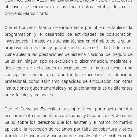
objetivos se enmarcan en los lineamientos establecidos en el
Convenio Marco citado.
Que el Convenio Marco celebrado tiene por objeto establecer la
programación y el desarrollo de actividades de colaboración,
investigación, trabajo y asistencia técnica en el ámbito de la salud;
promoviendo derechos y garantizando la accesibilidad de los más
vulnerables a las prestaciones de Sistema Nacional del Seguro de
Salud sin ningún tipo de exclusión o discriminación, mediante el
despliegue de actividades específicas en la materia desde una
concepción comunitaria, aportando experiencia e idoneidad
profesional, como asimismo capacidad de articulación con otras
instituciones gubernamentales y no gubernamentales de diferentes
áreas locales y regionales.
Que el Convenio Específico suscripto tiene por objeto prestar
asesoramiento personalizado a Usuarias y Usuarios del Sistema de
Salud sobre los derechos que los asisten y el marco normativo
aplicable; la recepción de reclamos por falta de cobertura y otros
trámites de usuarias y usuarios que usualmente se reciben en la