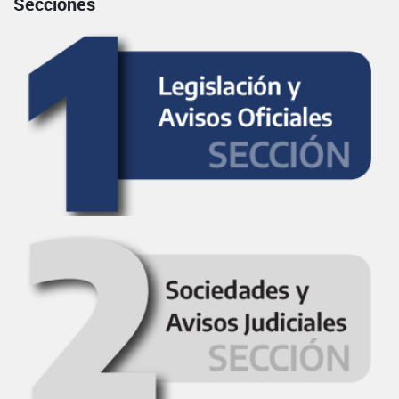
Secciones