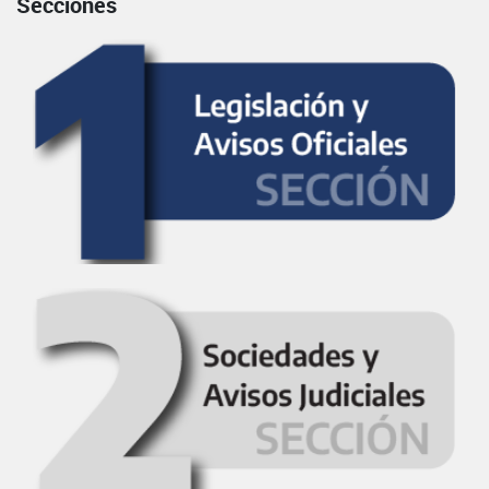
Secciones