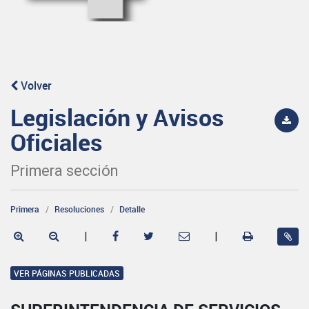
Volver
Legislación y Avisos
Oficiales
Primera sección
Primera
Resoluciones
Detalle
|
|
VER PÁGINAS PUBLICADAS