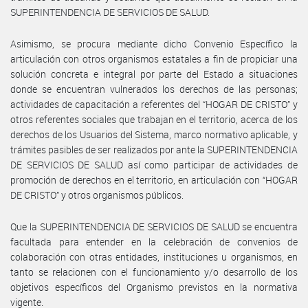
SUPERINTENDENCIA DE SERVICIOS DE SALUD.
Asimismo, se procura mediante dicho Convenio Específico la
articulación con otros organismos estatales a fin de propiciar una
solución concreta e integral por parte del Estado a situaciones
donde se encuentran vulnerados los derechos de las personas;
actividades de capacitación a referentes del “HOGAR DE CRISTO” y
otros referentes sociales que trabajan en el territorio, acerca de los
derechos de los Usuarios del Sistema, marco normativo aplicable, y
trámites pasibles de ser realizados por ante la SUPERINTENDENCIA
DE SERVICIOS DE SALUD así como participar de actividades de
promoción de derechos en el territorio, en articulación con “HOGAR
DE CRISTO” y otros organismos públicos.
Que la SUPERINTENDENCIA DE SERVICIOS DE SALUD se encuentra
facultada para entender en la celebración de convenios de
colaboración con otras entidades, instituciones u organismos, en
tanto se relacionen con el funcionamiento y/o desarrollo de los
objetivos específicos del Organismo previstos en la normativa
vigente.