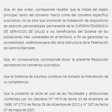
Que, en ese orden, corresponde resaltar que la índole del objeto
principal, tanto del convenio marco como del convenio específico
suscriptos, no es otra que promover la instalación de dispositivos
de atención personalizada permanente de la SUPERINTENDENCIA
DE SERVICIOS DE SALUD a los beneficiarios del Sistema de las
poblaciones más vulnerables en el territorio, a fin de garantizar su
accesibilidad, valiéndose para ello de la estructura de la Federación
de Centros Barriales.
Que, en consecuencia, corresponde dictar la presente Resolución
aprobando los convenios suscriptos.
Que la Gerencia de Asuntos Jurídicos ha tomado la intervención de
su competencia.
Que la presente se dicta en uso de las facultades y atribuciones
conferidas por los Decretos Nº 1615 de fecha 23 de diciembre de
1996; Nº 2710 de fecha 28 de diciembre de 2012 y N° 307 de fecha
07 de mayo de 2021.