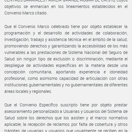
objetivos se enmarcan en los lineamientos establecidos en el
Convenio Marco citado.
Que el Convenio Marco celebrado tiene por objeto establecer la
programación y el desarrollo de actividades de colaboración,
investigación, trabajo y asistencia técnica en el ámbito de la salud;
promoviendo derechos y garantizando la accesibilidad de los más
vulnerables a las prestaciones de Sistema Nacional del Seguro de
Salud sin ningún tipo de exclusión o discriminación, mediante el
despliegue de actividades específicas en la materia desde una
concepción comunitaria, aportando experiencia e idoneidad
profesional, como asimismo capacidad de articulación con otras
instituciones gubernamentales y no gubernamentales de diferentes
áreas locales y regionales.
Que el Convenio Específico suscripto tiene por objeto prestar
asesoramiento personalizado a Usuarias y Usuarios del Sistema de
Salud sobre los derechos que los asisten y el marco normativo
aplicable; la recepción de reclamos por falta de cobertura y otros
trámites de usuarias y usuarios que usualmente se reciben en la