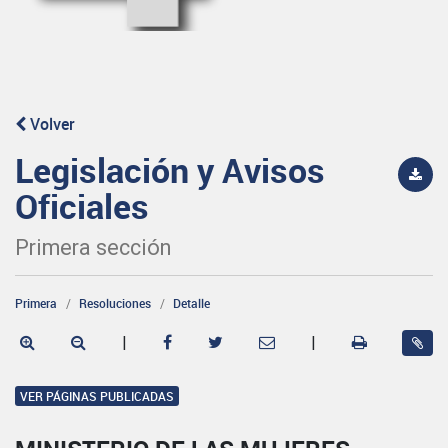
Volver
Legislación y Avisos
Oficiales
Primera sección
Primera
Resoluciones
Detalle
|
|
VER PÁGINAS PUBLICADAS