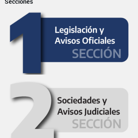
Secciones