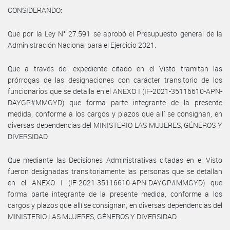
CONSIDERANDO:
Que por la Ley N° 27.591 se aprobó el Presupuesto general de la
Administración Nacional para el Ejercicio 2021.
Que a través del expediente citado en el Visto tramitan las
prórrogas de las designaciones con carácter transitorio de los
funcionarios que se detalla en el ANEXO I (IF-2021-35116610-APN-
DAYGP#MMGYD) que forma parte integrante de la presente
medida, conforme a los cargos y plazos que allí se consignan, en
diversas dependencias del MINISTERIO LAS MUJERES, GÉNEROS Y
DIVERSIDAD.
Que mediante las Decisiones Administrativas citadas en el Visto
fueron designadas transitoriamente las personas que se detallan
en el ANEXO I (IF-2021-35116610-APN-DAYGP#MMGYD) que
forma parte integrante de la presente medida, conforme a los
cargos y plazos que allí se consignan, en diversas dependencias del
MINISTERIO LAS MUJERES, GÉNEROS Y DIVERSIDAD.