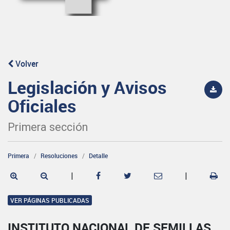
Volver
Legislación y Avisos
Oficiales
Primera sección
Primera
Resoluciones
Detalle
|
|
VER PÁGINAS PUBLICADAS
INSTITUTO NACIONAL DE SEMILLAS