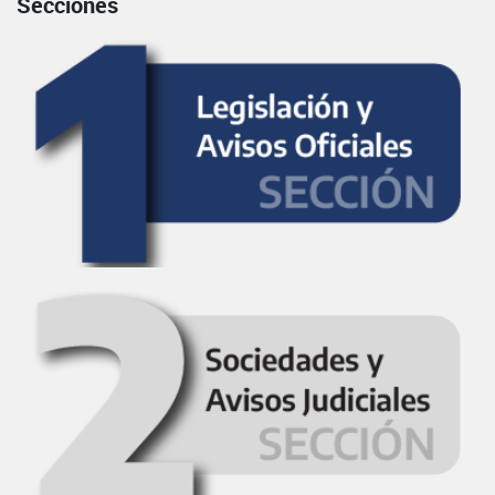
Secciones