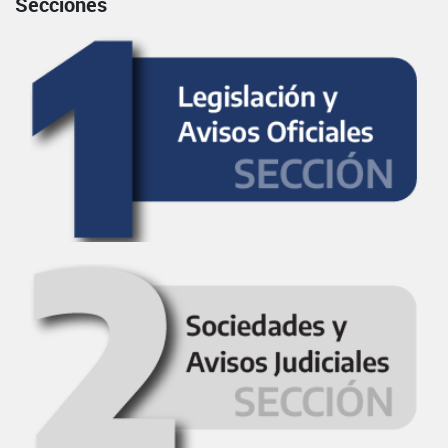
Secciones