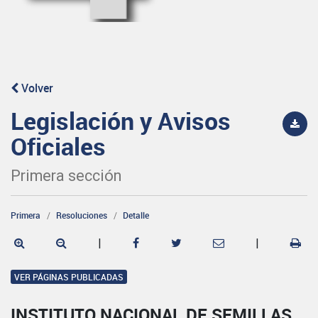
Volver
Legislación y Avisos
Oficiales
Primera sección
Primera
Resoluciones
Detalle
|
|
VER PÁGINAS PUBLICADAS
INSTITUTO NACIONAL DE SEMILLAS