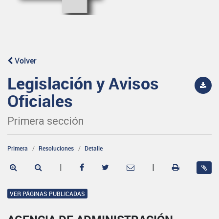
Volver
Legislación y Avisos
Oficiales
Primera sección
Primera
Resoluciones
Detalle
|
|
VER PÁGINAS PUBLICADAS