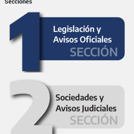
Secciones