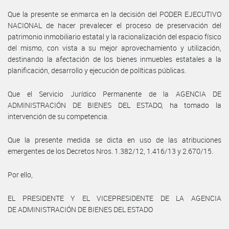
Que la presente se enmarca en la decisión del PODER EJECUTIVO
NACIONAL de hacer prevalecer el proceso de preservación del
patrimonio inmobiliario estatal y la racionalización del espacio físico
del mismo, con vista a su mejor aprovechamiento y utilización,
destinando la afectación de los bienes inmuebles estatales a la
planificación, desarrollo y ejecución de políticas públicas.
Que el Servicio Jurídico Permanente de la AGENCIA DE
ADMINISTRACIÓN DE BIENES DEL ESTADO, ha tomado la
intervención de su competencia.
Que la presente medida se dicta en uso de las atribuciones
emergentes de los Decretos Nros. 1.382/12, 1.416/13 y 2.670/15.
Por ello,
EL PRESIDENTE Y EL VICEPRESIDENTE DE LA AGENCIA
DE ADMINISTRACIÓN DE BIENES DEL ESTADO