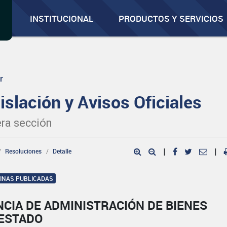
INSTITUCIONAL
PRODUCTOS Y SERVICIOS
r
islación y Avisos Oficiales
ra sección
Resoluciones
Detalle
|
|
GINAS PUBLICADAS
CIA DE ADMINISTRACIÓN DE BIENES
 ESTADO