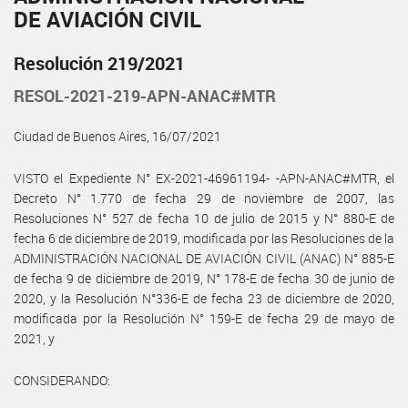
DE AVIACIÓN CIVIL
Resolución 219/2021
RESOL-2021-219-APN-ANAC#MTR
Ciudad de Buenos Aires, 16/07/2021
VISTO el Expediente N° EX-2021-46961194- -APN-ANAC#MTR, el
Decreto N° 1.770 de fecha 29 de noviembre de 2007, las
Resoluciones N° 527 de fecha 10 de julio de 2015 y N° 880-E de
fecha 6 de diciembre de 2019, modificada por las Resoluciones de la
ADMINISTRACIÓN NACIONAL DE AVIACIÓN CIVIL (ANAC) N° 885-E
de fecha 9 de diciembre de 2019, N° 178-E de fecha 30 de junio de
2020, y la Resolución N°336-E de fecha 23 de diciembre de 2020,
modificada por la Resolución N° 159-E de fecha 29 de mayo de
2021, y
CONSIDERANDO: