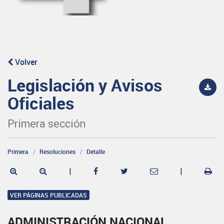
Volver
Legislación y Avisos
Oficiales
Primera sección
Primera
Resoluciones
Detalle
|
|
VER PÁGINAS PUBLICADAS
ADMINISTRACIÓN NACIONAL