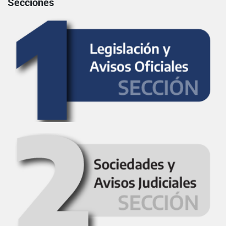
Secciones