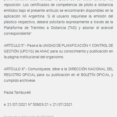
reposición. Los certificados de competencia de piloto a distancia
emitidos bajo el presente artículo se encontrarán disponibles en la
aplicación Mi Argentina. Si el usuario requiriese la emisión del
plástico respectivo, deberá solicitarlo expresamente a través de la
Plataforma de Trámites a Distancia (TAD) y abonar el arancel
correspondiente”.
ARTÍCULO 5°.- Pase a la UNIDAD DE PLANIFICACIÓN Y CONTROL DE
GESTIÓN (UPCYG) de ANAC para su conocimiento y publicación en
la página institucional del organismo.
ARTÍCULO 6°.- Comuníquese, dése a la DIRECCIÓN NACIONAL DEL
REGISTRO OFICIAL para su publicación en el BOLETÍN OFICIAL y
cumplido archívese.
Paola Tamburelli
e. 21/07/2021 N° 50903/21 v. 21/07/2021