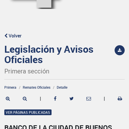
Volver
Legislación y Avisos
Oficiales
Primera sección
Primera
Remates Oficiales
Detalle
|
|
VER PÁGINAS PUBLICADAS
BANCO DE LA CIUDAD DE BUENOS