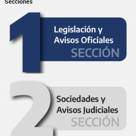
Secciones