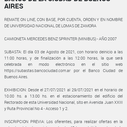
AIRES
REMATE ON LINE, CON BASE, POR CUENTA, ORDEN Y EN NOMBRE
DE UNIVERSIDAD NACIONAL DE LOMAS DE ZAMORA
CAMIONETA MERCEDES BENZ SPRINTER (MINIBUS) - AÑO 2007
SUBASTA: El día 03 de Agosto de 2021, con horario deinicio a las
11:00 horas, y de finalización a las 12:00 horas, la que será
celebrada en modo electrónico en el sitio web
https://subastas.bancociudad.com.ar por el Banco Ciudad de
Buenos Aires.
EXHIBICION: Desde el 27/07/2021 al 29/07/2021 en el horario de
10.00 hs. a 13.00 hs. en el estacionamiento del edificio del
Rectorado de esta Universidad Nacional, sito en Avenida Juan XXIII
y Ruta Provincial No 4 - Acceso 1 y 2.
INSCRIPCION PREVIA: Los oferentes, para realizar ofertas en la