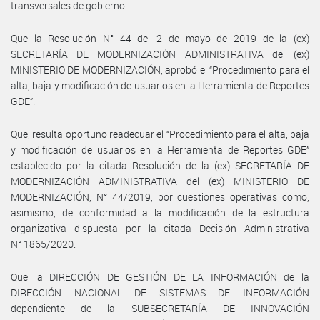
transversales de gobierno.
Que la Resolución N° 44 del 2 de mayo de 2019 de la (ex)
SECRETARÍA DE MODERNIZACIÓN ADMINISTRATIVA del (ex)
MINISTERIO DE MODERNIZACIÓN, aprobó el “Procedimiento para el
alta, baja y modificación de usuarios en la Herramienta de Reportes
GDE”.
Que, resulta oportuno readecuar el “Procedimiento para el alta, baja
y modificación de usuarios en la Herramienta de Reportes GDE”
establecido por la citada Resolución de la (ex) SECRETARÍA DE
MODERNIZACIÓN ADMINISTRATIVA del (ex) MINISTERIO DE
MODERNIZACIÓN, N° 44/2019, por cuestiones operativas como,
asimismo, de conformidad a la modificación de la estructura
organizativa dispuesta por la citada Decisión Administrativa
N° 1865/2020.
Que la DIRECCIÓN DE GESTIÓN DE LA INFORMACIÓN de la
DIRECCIÓN NACIONAL DE SISTEMAS DE INFORMACIÓN
dependiente de la SUBSECRETARÍA DE INNOVACIÓN