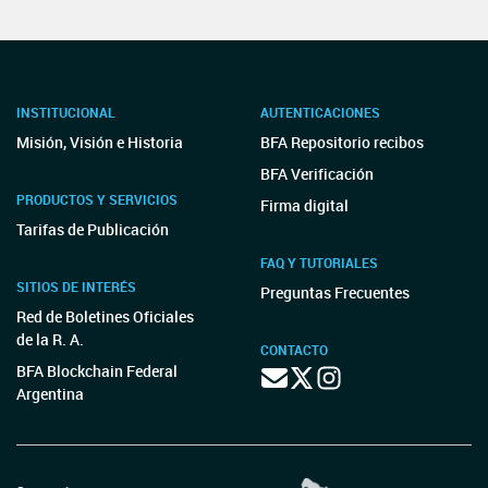
INSTITUCIONAL
AUTENTICACIONES
Misión, Visión e Historia
BFA Repositorio recibos
BFA Verificación
PRODUCTOS Y SERVICIOS
Firma digital
Tarifas de Publicación
FAQ Y TUTORIALES
SITIOS DE INTERÉS
Preguntas Frecuentes
Red de Boletines Oficiales
de la R. A.
CONTACTO
BFA Blockchain Federal
Argentina