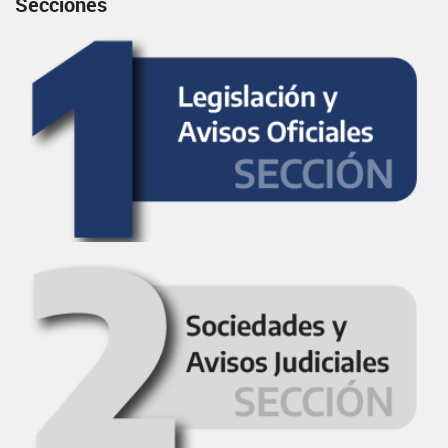
Secciones