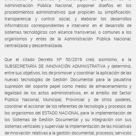
Administración Pública Nacional, proponer diseños en los
procedimientos administrativos que propicien su simplificación,
transparencia y control social, y elaborar los desarrollos
informáticos correspondientes e intervenir en el desarrollo de
sistemas tecnológicos con alcance transversal, o comunes a los
organismos y entes de la Administración Pública Nacional,
centralizada y descentralizada.
Que el citado Decreto Nº 50/2019 creó, asimismo, a la
SUBSECRETARÍA DE INNOVACIÓN ADMINISTRATIVA y determinó,
entre sus objetivos, los de promover y coordinar la aplicación de las
nuevas tecnologías de Gestión Documental para la paulatina
supresión del soporte papel como medio de almacenamiento y
legalidad de los actos administrativos, en el ámbito del Sector
Público Nacional, Municipal, Provincial y de otros poderes,
coordinar el accionar de los referentes de tecnología y procesos de
los organismos del ESTADO NACIONAL para la implementación de
los Sistemas de Gestión Documental y su integración con sus
sistemas verticales y supervisar la implementación de las iniciativas
de innovación relativas a la gestión documental, procesos, servicios