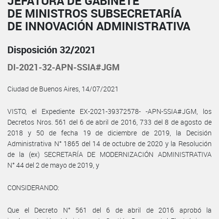
JEFATURA DE GABINETE
DE MINISTROS SUBSECRETARÍA
DE INNOVACIÓN ADMINISTRATIVA
Disposición 32/2021
DI-2021-32-APN-SSIA#JGM
Ciudad de Buenos Aires, 14/07/2021
VISTO, el Expediente EX-2021-39372578- -APN-SSIA#JGM, los
Decretos Nros. 561 del 6 de abril de 2016, 733 del 8 de agosto de
2018 y 50 de fecha 19 de diciembre de 2019, la Decisión
Administrativa N° 1865 del 14 de octubre de 2020 y la Resolución
de la (ex) SECRETARÍA DE MODERNIZACIÓN ADMINISTRATIVA
N° 44 del 2 de mayo de 2019, y
CONSIDERANDO:
Que el Decreto N° 561 del 6 de abril de 2016 aprobó la