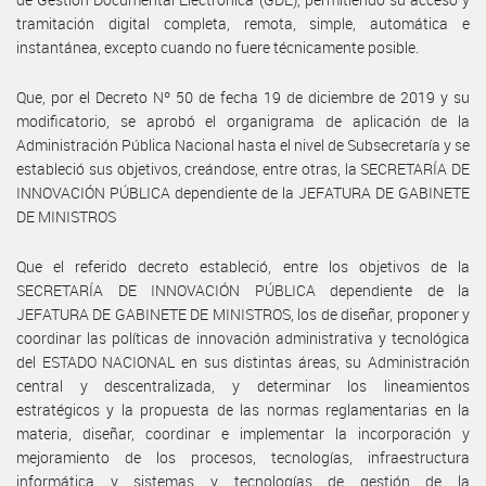
tramitación digital completa, remota, simple, automática e
instantánea, excepto cuando no fuere técnicamente posible.
Que, por el Decreto Nº 50 de fecha 19 de diciembre de 2019 y su
modificatorio, se aprobó el organigrama de aplicación de la
Administración Pública Nacional hasta el nivel de Subsecretaría y se
estableció sus objetivos, creándose, entre otras, la SECRETARÍA DE
INNOVACIÓN PÚBLICA dependiente de la JEFATURA DE GABINETE
DE MINISTROS
Que el referido decreto estableció, entre los objetivos de la
SECRETARÍA DE INNOVACIÓN PÚBLICA dependiente de la
JEFATURA DE GABINETE DE MINISTROS, los de diseñar, proponer y
coordinar las políticas de innovación administrativa y tecnológica
del ESTADO NACIONAL en sus distintas áreas, su Administración
central y descentralizada, y determinar los lineamientos
estratégicos y la propuesta de las normas reglamentarias en la
materia, diseñar, coordinar e implementar la incorporación y
mejoramiento de los procesos, tecnologías, infraestructura
informática y sistemas y tecnologías de gestión de la