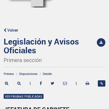
Volver
Legislación y Avisos
Oficiales
Primera sección
Primera
Disposiciones
Detalle
|
|
VER PÁGINAS PUBLICADAS