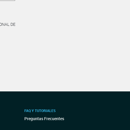
IONAL DE
FAQ Y TUTORIALES
Preguntas Frecuentes