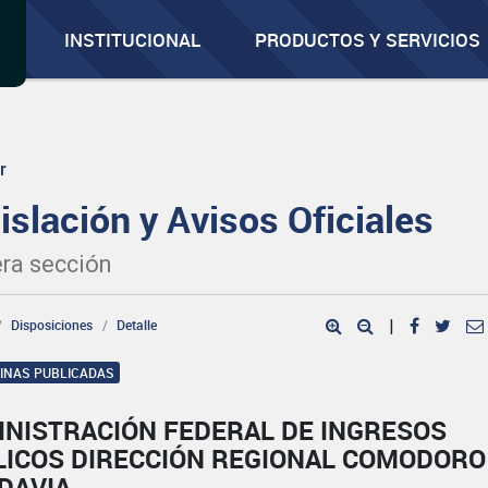
INSTITUCIONAL
PRODUCTOS Y SERVICIOS
r
islación y Avisos Oficiales
ra sección
Disposiciones
Detalle
|
GINAS PUBLICADAS
INISTRACIÓN FEDERAL DE INGRESOS
LICOS DIRECCIÓN REGIONAL COMODORO
DAVIA