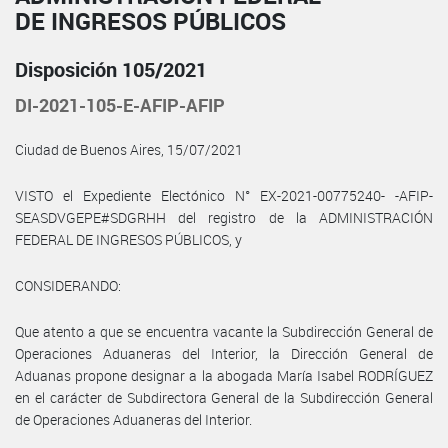
DE INGRESOS PÚBLICOS
Disposición 105/2021
DI-2021-105-E-AFIP-AFIP
Ciudad de Buenos Aires, 15/07/2021
VISTO el Expediente Electónico N° EX-2021-00775240- -AFIP-
SEASDVGEPE#SDGRHH del registro de la ADMINISTRACIÓN
FEDERAL DE INGRESOS PÚBLICOS, y
CONSIDERANDO:
Que atento a que se encuentra vacante la Subdirección General de
Operaciones Aduaneras del Interior, la Dirección General de
Aduanas propone designar a la abogada María Isabel RODRÍGUEZ
en el carácter de Subdirectora General de la Subdirección General
de Operaciones Aduaneras del Interior.