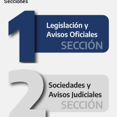
Secciones