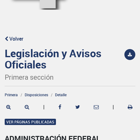
Volver
Legislación y Avisos
Oficiales
Primera sección
Primera
Disposiciones
Detalle
|
|
VER PÁGINAS PUBLICADAS
ADMINISTRACIÓN FEDERAL