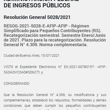
DE INGRESOS PÚBLICOS
Resolución General 5028/2021
RESOG-2021-5028-E-AFIP-AFIP - Régimen
Simplificado para Pequeños Contribuyentes (RS).
Recategorización semestral. Semestre Enero/Junio
de 2021. Plazo para la recategorización. Resolución
General N° 4.309. Norma complementaria.
Ciudad de Buenos Aires, 15/07/2021
VISTO el Expediente Electrónico N° EX-2021-00780157- -AFIP-
SGDADVCOAD#SDGCTI, y
CONSIDERANDO:
Que la Resolución General N° 4.309, su modificatoria y sus
complementarias, estableció los requisitos, formalidades y demás
condiciones que deben cumplir los pequeños contribuyentes