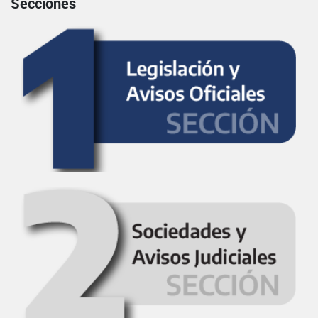
Secciones