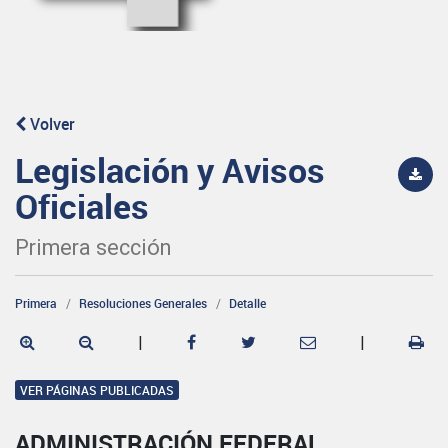
Volver
Legislación y Avisos
Oficiales
Primera sección
Primera
Resoluciones Generales
Detalle
|
|
VER PÁGINAS PUBLICADAS
ADMINISTRACIÓN FEDERAL