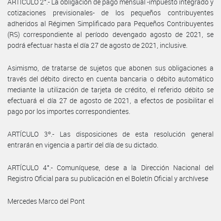
ARTÍCULO 2°.- La obligación de pago mensual -impuesto integrado y
cotizaciones previsionales- de los pequeños contribuyentes
adheridos al Régimen Simplificado para Pequeños Contribuyentes
(RS) correspondiente al período devengado agosto de 2021, se
podrá efectuar hasta el día 27 de agosto de 2021, inclusive.
Asimismo, de tratarse de sujetos que abonen sus obligaciones a
través del débito directo en cuenta bancaria o débito automático
mediante la utilización de tarjeta de crédito, el referido débito se
efectuará el día 27 de agosto de 2021, a efectos de posibilitar el
pago por los importes correspondientes.
ARTÍCULO 3º.- Las disposiciones de esta resolución general
entrarán en vigencia a partir del día de su dictado.
ARTÍCULO 4°.- Comuníquese, dese a la Dirección Nacional del
Registro Oficial para su publicación en el Boletín Oficial y archívese
Mercedes Marco del Pont