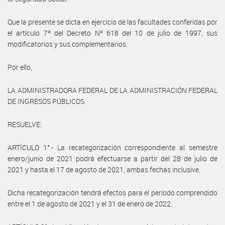
Que la presente se dicta en ejercicio de las facultades conferidas por
el artículo 7º del Decreto Nº 618 del 10 de julio de 1997, sus
modificatorios y sus complementarios.
Por ello,
LA ADMINISTRADORA FEDERAL DE LA ADMINISTRACIÓN FEDERAL
DE INGRESOS PÚBLICOS
RESUELVE:
ARTÍCULO 1°.- La recategorización correspondiente al semestre
enero/junio de 2021 podrá efectuarse a partir del 28 de julio de
2021 y hasta el 17 de agosto de 2021, ambas fechas inclusive.
Dicha recategorización tendrá efectos para el período comprendido
entre el 1 de agosto de 2021 y el 31 de enero de 2022.