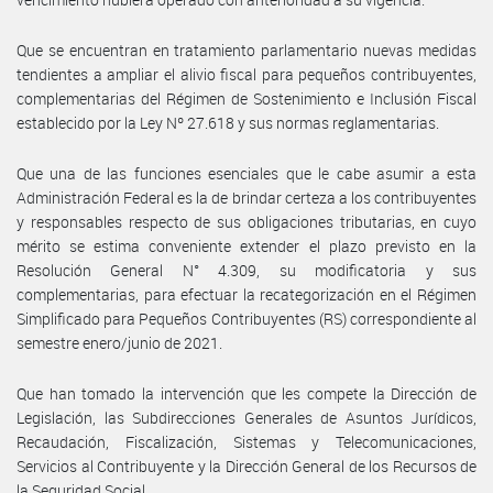
Que se encuentran en tratamiento parlamentario nuevas medidas
tendientes a ampliar el alivio fiscal para pequeños contribuyentes,
complementarias del Régimen de Sostenimiento e Inclusión Fiscal
establecido por la Ley Nº 27.618 y sus normas reglamentarias.
Que una de las funciones esenciales que le cabe asumir a esta
Administración Federal es la de brindar certeza a los contribuyentes
y responsables respecto de sus obligaciones tributarias, en cuyo
mérito se estima conveniente extender el plazo previsto en la
Resolución General N° 4.309, su modificatoria y sus
complementarias, para efectuar la recategorización en el Régimen
Simplificado para Pequeños Contribuyentes (RS) correspondiente al
semestre enero/junio de 2021.
Que han tomado la intervención que les compete la Dirección de
Legislación, las Subdirecciones Generales de Asuntos Jurídicos,
Recaudación, Fiscalización, Sistemas y Telecomunicaciones,
Servicios al Contribuyente y la Dirección General de los Recursos de
la Seguridad Social.