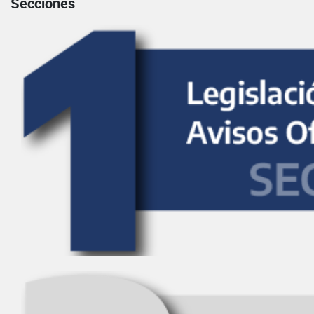
Secciones