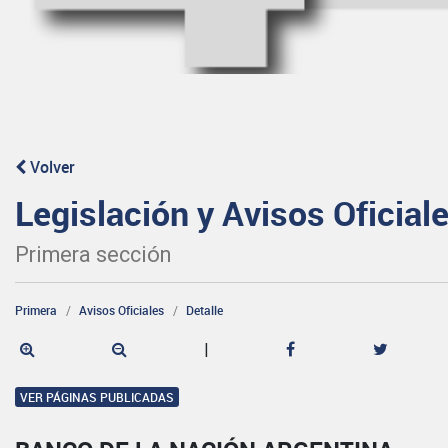
Volver
Legislación y Avisos Oficial
Primera sección
Primera
Avisos Oficiales
Detalle
|
VER PÁGINAS PUBLICADAS