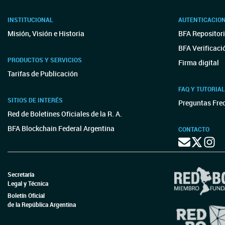
INSTITUCIONAL
AUTENTICACIO
Misión, Visión e Historia
BFA Repositori
BFA Verificaci
PRODUCTOS Y SERVICIOS
Firma digital
Tarifas de Publicación
FAQ Y TUTORIA
SITIOS DE INTERÉS
Preguntas Fre
Red de Boletines Oficiales de la R. A.
BFA Blockchain Federal Argentina
CONTACTO
Secretaría
Legal y Técnica
Boletín Oficial
de la República Argentina