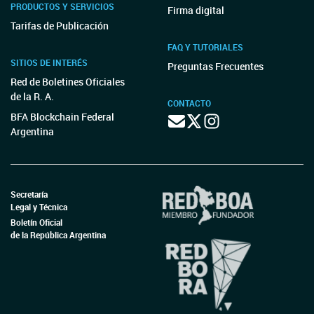
PRODUCTOS Y SERVICIOS
Firma digital
Tarifas de Publicación
FAQ Y TUTORIALES
SITIOS DE INTERÉS
Preguntas Frecuentes
Red de Boletines Oficiales
de la R. A.
CONTACTO
BFA Blockchain Federal
Argentina
Secretaría
Legal y Técnica
Boletín Oficial
de la República Argentina