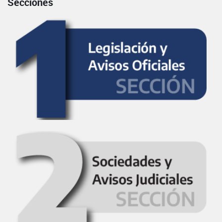
Secciones