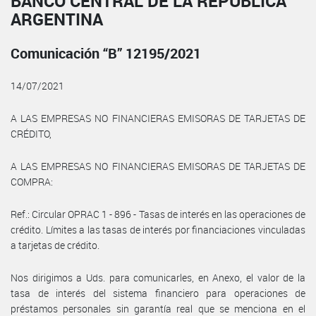
BANCO CENTRAL DE LA REPÚBLICA
ARGENTINA
Comunicación “B” 12195/2021
14/07/2021
A LAS EMPRESAS NO FINANCIERAS EMISORAS DE TARJETAS DE
CRÉDITO,
A LAS EMPRESAS NO FINANCIERAS EMISORAS DE TARJETAS DE
COMPRA:
Ref.: Circular OPRAC 1 - 896 - Tasas de interés en las operaciones de
crédito. Límites a las tasas de interés por financiaciones vinculadas
a tarjetas de crédito.
Nos dirigimos a Uds. para comunicarles, en Anexo, el valor de la
tasa de interés del sistema financiero para operaciones de
préstamos personales sin garantía real que se menciona en el