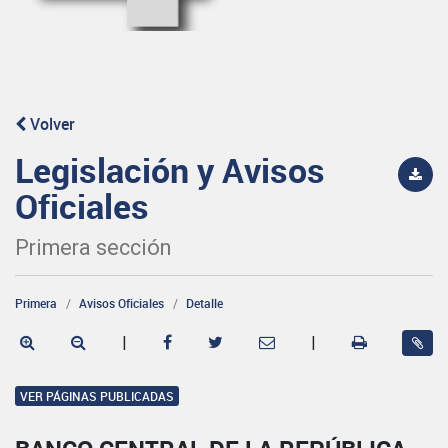
Volver
Legislación y Avisos
Oficiales
Primera sección
Primera
Avisos Oficiales
Detalle
|
|
VER PÁGINAS PUBLICADAS