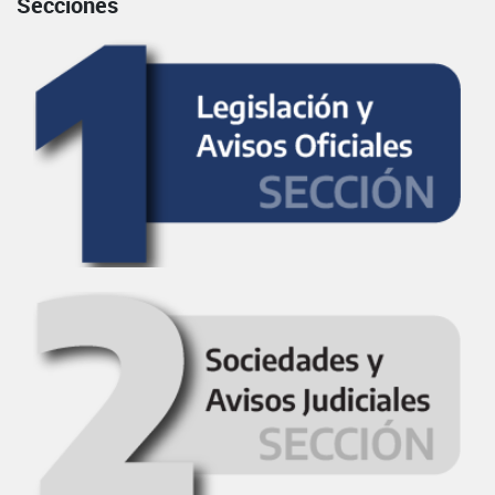
Secciones