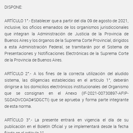
DISPONE:
ARTÍCULO 1°.- Establecer que a partir del día 09 de agosto de 2021,
inclusive, los oficios emanados de los organismos jurisdiccionales
que integran la Administración de Justicia de la Provincia de
Buenos Aires y los órganos de la Suprema Corte Provincial, dirigidos
a esta Administración Federal, se tramitarán por el Sistema de
Presentaciones y Notificaciones Electrónicas de la Suprema Corte
de la Provincia de Buenos Aires.
ARTÍCULO 2°.- A los fines de la correcta utilización del aludido
sistema, las diligencias establecidas en el artículo 1°, deberán
dirigirse a los domicilios electrónicos institucionales del Organismo
que se consignan en el Anexo (IF-2021-00730897-AFIP-
SGDADVCOAD#SDGCTI) que se aprueba y forma parte integrante
de esta norma.
ARTÍCULO 3°.- La presente entrará en vigencia el día de su
publicación en el Boletín Oficial y se implementará desde la fecha
fijada en el artículo 1°.