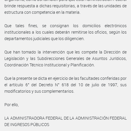
brinde respuesta a dichas requisitorias, a través de las unidades de
estructura con competencia en la materia.
Que tales fines, se consignan los domicilios electrónicos
institucionales a los cuales deberán remitirse los oficios, según los
departamentos judiciales que los diligencien.
Que han tomado la intervención que les compete la Dirección de
Legislación y las Subdirecciones Generales de Asuntos Jurídicos,
Coordinación Técnico Institucional y Planificación.
Que la presente se dicta en ejercicio de las facultades conferidas por
el artículo 6° del Decreto N° 618 del 10 de julio de 1997, sus
modificatorios y sus complementarios.
Por ello,
LA ADMINISTRADORA FEDERAL DE LA ADMINISTRACIÓN FEDERAL
DE INGRESOS PÚBLICOS