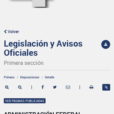
Volver
Legislación y Avisos
Oficiales
Primera sección
Primera
Disposiciones
Detalle
|
|
VER PÁGINAS PUBLICADAS