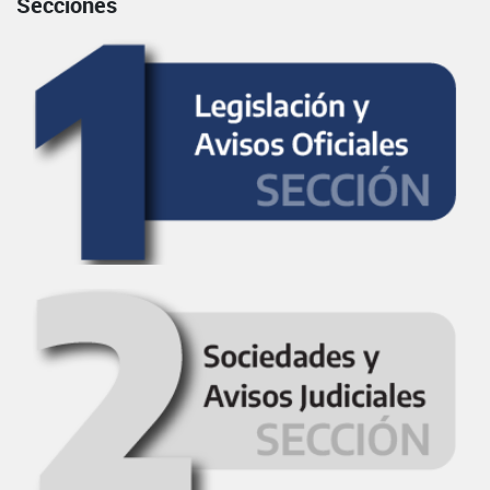
Secciones