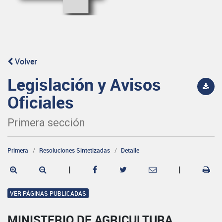
Volver
Legislación y Avisos
Oficiales
Primera sección
Primera
Resoluciones Sintetizadas
Detalle
|
|
VER PÁGINAS PUBLICADAS
MINISTERIO DE AGRICULTURA,