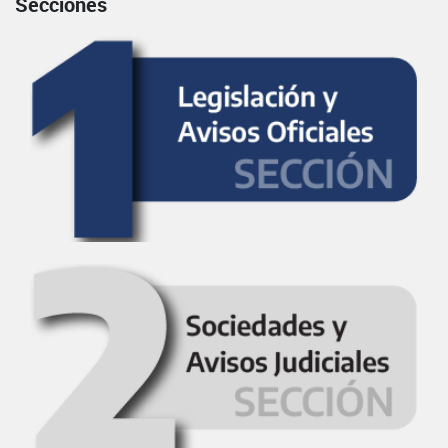
Secciones