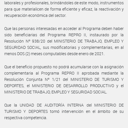
laborales y profesionales, brindándoles de este modo, instrumentos
para que materialicen de forma eficiente y eficaz, la reactivación y
recuperación económica del sector.
Que las personas interesadas en acceder al Programa deben haber
sido beneficiarias del Programa REPRO II, instaurado por la
Resolución Nº 938/20 del MINISTERIO DE TRABAJO, EMPLEO Y
SEGURIDAD SOCIAL, sus modificatorias y complementarias, en al
menos DOS (2) meses computables desde enero de 2021.
Que el beneficio propuesto no podrá acumularse con la asignación
complementaria al Programa REPRO II aprobada mediante la
Resolución Conjunta Nº 1/21 del MINISTERIO DE TURISMO Y
DEPORTES, el MINISTERIO DE DESARROLLO PRODUCTIVO y el
MINISTERIO DE TRABAJO, EMPLEO Y SEGURIDAD SOCIAL.
Que la UNIDAD DE AUDITORÍA INTERNA del MINISTERIO DE
TURISMO Y DEPORTES tomó intervención en el ámbito de su
respectiva competencia.