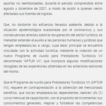
aportes no reembolsables, durante el periodo comprendido entre
agosto y diciembre de 2021, a modo de asistir a quienes vieron
afectadas sus fuentes de ingreso.
Que, no obstante los esfuerzos llevados adelante, debido a la
situación epidemiológica ocasionada por el coronavirus y sus
consecuencias directas sobre la recuperación del sector turístico, es
menester extender el auxilio a las personas humanas y jurídicas que
tengan empleados/as a cargo, cuya labor principal se encuentre
vinculada con la actividad turística, mediante la creación de un
nuevo Programa de Auxilio para Prestadores Turísticos VII
denominado “APTUR VII”, que incorpora algunas modificaciones
recogidas de las experiencias obtenidas en las anteriores ediciones
del mismo.
Que el Programa de Auxilio para Prestadores Turísticos VII (APTUR
VII), requiere en contraprestación a la obtención del mencionado
beneficio, que los/as empleados/as dependientes realicen UN (1)
curso mensual de capacitación, con el propósito de incrementar sus
conocimientos generales, mejorar y fortalecer las competencias