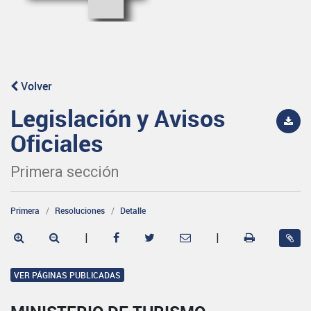
Volver
Legislación y Avisos
Oficiales
Primera sección
Primera
Resoluciones
Detalle
|
|
VER PÁGINAS PUBLICADAS