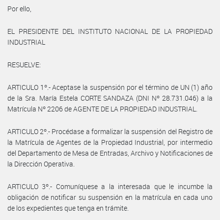
Por ello,
EL PRESIDENTE DEL INSTITUTO NACIONAL DE LA PROPIEDAD
INDUSTRIAL
RESUELVE:
ARTICULO 1º.- Aceptase la suspensión por el término de UN (1) año
de la Sra. María Estela CORTE SANDAZA (DNI Nº 28.731.046) a la
Matrícula Nº 2206 de AGENTE DE LA PROPIEDAD INDUSTRIAL.
ARTICULO 2º.- Procédase a formalizar la suspensión del Registro de
la Matrícula de Agentes de la Propiedad Industrial, por intermedio
del Departamento de Mesa de Entradas, Archivo y Notificaciones de
la Dirección Operativa.
ARTICULO 3º.- Comuníquese a la interesada que le incumbe la
obligación de notificar su suspensión en la matrícula en cada uno
de los expedientes que tenga en trámite.