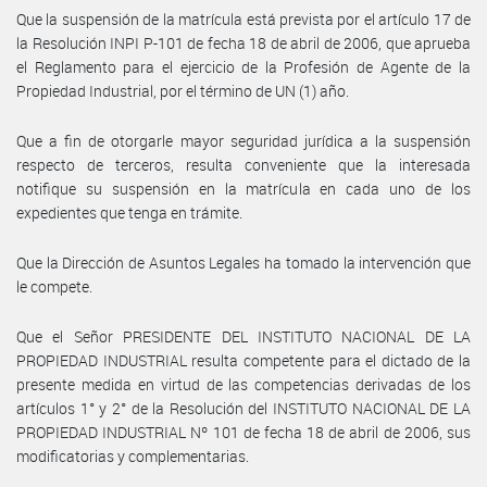
Que la suspensión de la matrícula está prevista por el artículo 17 de
la Resolución INPI P-101 de fecha 18 de abril de 2006, que aprueba
el Reglamento para el ejercicio de la Profesión de Agente de la
Propiedad Industrial, por el término de UN (1) año.
Que a fin de otorgarle mayor seguridad jurídica a la suspensión
respecto de terceros, resulta conveniente que la interesada
notifique su suspensión en la matrícula en cada uno de los
expedientes que tenga en trámite.
Que la Dirección de Asuntos Legales ha tomado la intervención que
le compete.
Que el Señor PRESIDENTE DEL INSTITUTO NACIONAL DE LA
PROPIEDAD INDUSTRIAL resulta competente para el dictado de la
presente medida en virtud de las competencias derivadas de los
artículos 1° y 2° de la Resolución del INSTITUTO NACIONAL DE LA
PROPIEDAD INDUSTRIAL Nº 101 de fecha 18 de abril de 2006, sus
modificatorias y complementarias.