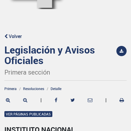
Volver
Legislación y Avisos
Oficiales
Primera sección
Primera
Resoluciones
Detalle
|
|
VER PÁGINAS PUBLICADAS
INSTITUTO NACIONAL