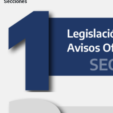
Secciones