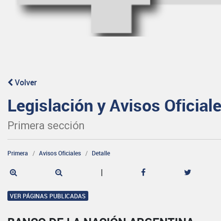
Volver
Legislación y Avisos Oficial
Primera sección
Primera
Avisos Oficiales
Detalle
|
VER PÁGINAS PUBLICADAS