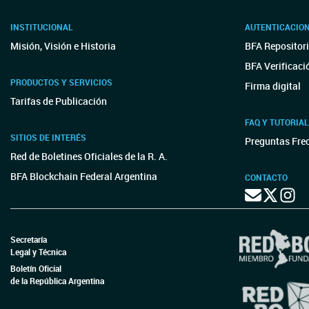
INSTITUCIONAL
AUTENTICACIO
Misión, Visión e Historia
BFA Repositori
BFA Verificaci
PRODUCTOS Y SERVICIOS
Firma digital
Tarifas de Publicación
FAQ Y TUTORIA
SITIOS DE INTERÉS
Preguntas Fre
Red de Boletines Oficiales de la R. A.
BFA Blockchain Federal Argentina
CONTACTO
Secretaría
Legal y Técnica
Boletín Oficial
de la República Argentina