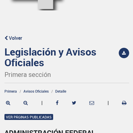
Volver
Legislación y Avisos
Oficiales
Primera sección
Primera
Avisos Oficiales
Detalle
|
|
VER PÁGINAS PUBLICADAS
ADMINISTRACIÓN FEDERAL