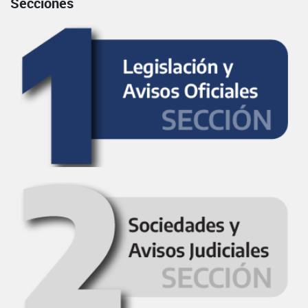
Secciones