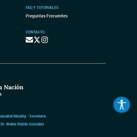
FAQ Y TUTORIALES
Preguntas Frecuentes
CONTACTO
barzabal Murphy - Secretaria
|
Dr. Walter Rubén Gonzalez