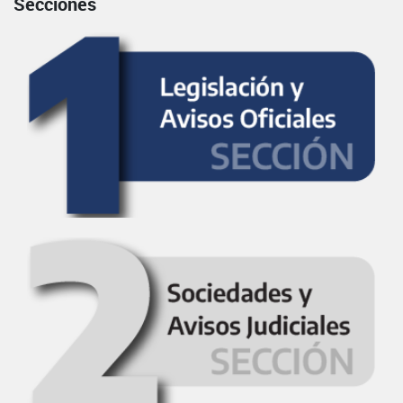
Secciones