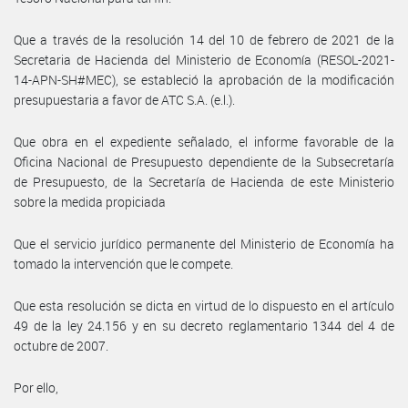
Que a través de la resolución 14 del 10 de febrero de 2021 de la
Secretaria de Hacienda del Ministerio de Economía (RESOL-2021-
14-APN-SH#MEC), se estableció la aprobación de la modificación
presupuestaria a favor de ATC S.A. (e.l.).
Que obra en el expediente señalado, el informe favorable de la
Oficina Nacional de Presupuesto dependiente de la Subsecretaría
de Presupuesto, de la Secretaría de Hacienda de este Ministerio
sobre la medida propiciada
Que el servicio jurídico permanente del Ministerio de Economía ha
tomado la intervención que le compete.
Que esta resolución se dicta en virtud de lo dispuesto en el artículo
49 de la ley 24.156 y en su decreto reglamentario 1344 del 4 de
octubre de 2007.
Por ello,