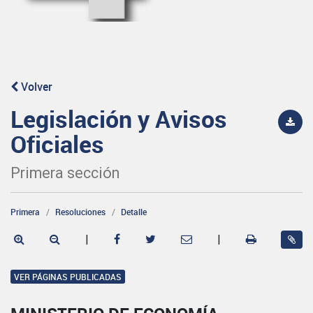
Volver
Legislación y Avisos
Oficiales
Primera sección
Primera
Resoluciones
Detalle
|
|
VER PÁGINAS PUBLICADAS