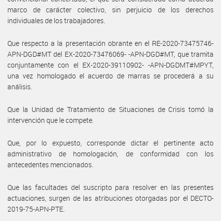
marco de carácter colectivo, sin perjuicio de los derechos
individuales de los trabajadores.
Que respecto a la presentación obrante en el RE-2020-73475746-
APN-DGD#MT del EX-2020-73476069- -APN-DGD#MT, que tramita
conjuntamente con el EX-2020-39110902- -APN-DGDMT#MPYT,
una vez homologado el acuerdo de marras se procederá a su
análisis.
Que la Unidad de Tratamiento de Situaciones de Crisis tomó la
intervención que le compete.
Que, por lo expuesto, corresponde dictar el pertinente acto
administrativo de homologación, de conformidad con los
antecedentes mencionados.
Que las facultades del suscripto para resolver en las presentes
actuaciones, surgen de las atribuciones otorgadas por el DECTO-
2019-75-APN-PTE.