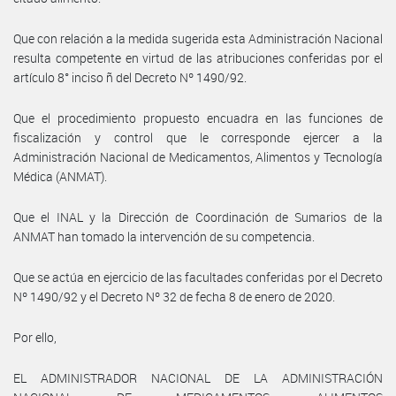
Que con relación a la medida sugerida esta Administración Nacional
resulta competente en virtud de las atribuciones conferidas por el
artículo 8° inciso ñ del Decreto Nº 1490/92.
Que el procedimiento propuesto encuadra en las funciones de
fiscalización y control que le corresponde ejercer a la
Administración Nacional de Medicamentos, Alimentos y Tecnología
Médica (ANMAT).
Que el INAL y la Dirección de Coordinación de Sumarios de la
ANMAT han tomado la intervención de su competencia.
Que se actúa en ejercicio de las facultades conferidas por el Decreto
Nº 1490/92 y el Decreto Nº 32 de fecha 8 de enero de 2020.
Por ello,
EL ADMINISTRADOR NACIONAL DE LA ADMINISTRACIÓN