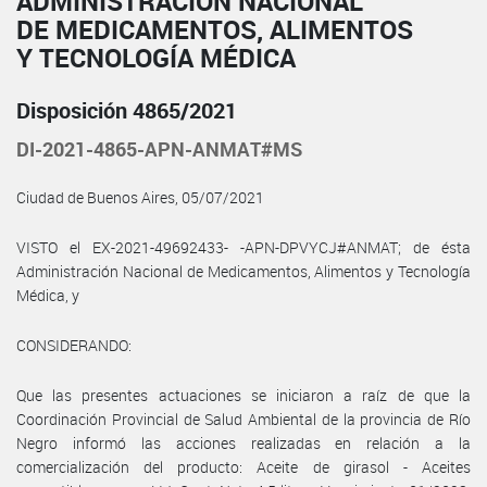
ADMINISTRACIÓN NACIONAL
DE MEDICAMENTOS, ALIMENTOS
Y TECNOLOGÍA MÉDICA
Disposición 4865/2021
DI-2021-4865-APN-ANMAT#MS
Ciudad de Buenos Aires, 05/07/2021
VISTO el EX-2021-49692433- -APN-DPVYCJ#ANMAT; de ésta
Administración Nacional de Medicamentos, Alimentos y Tecnología
Médica, y
CONSIDERANDO:
Que las presentes actuaciones se iniciaron a raíz de que la
Coordinación Provincial de Salud Ambiental de la provincia de Río
Negro informó las acciones realizadas en relación a la
comercialización del producto: Aceite de girasol - Aceites