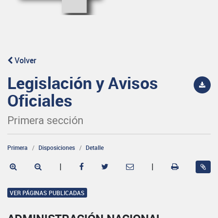
Volver
Legislación y Avisos
Oficiales
Primera sección
Primera
Disposiciones
Detalle
|
|
VER PÁGINAS PUBLICADAS