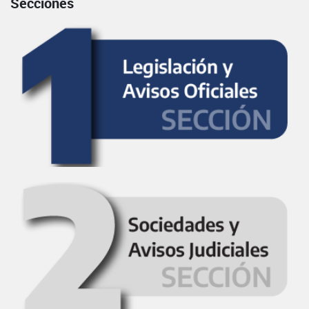
Secciones