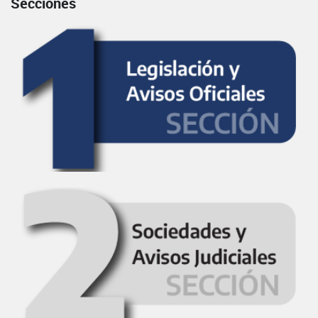
Secciones