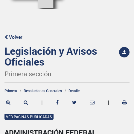
Volver
Legislación y Avisos
Oficiales
Primera sección
Primera
Resoluciones Generales
Detalle
|
|
VER PÁGINAS PUBLICADAS
ADMINISTRACIÓN FEDERAL