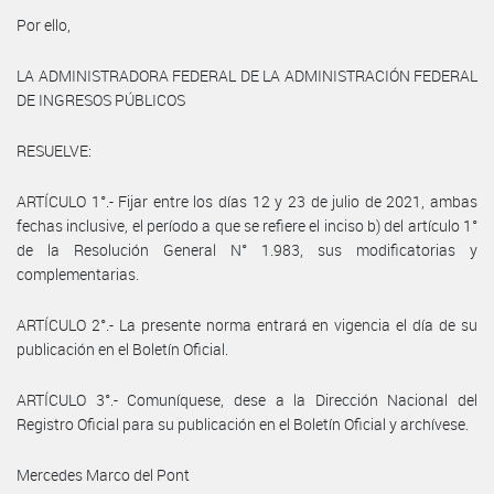
Por ello,
LA ADMINISTRADORA FEDERAL DE LA ADMINISTRACIÓN FEDERAL
DE INGRESOS PÚBLICOS
RESUELVE:
ARTÍCULO 1°.- Fijar entre los días 12 y 23 de julio de 2021, ambas
fechas inclusive, el período a que se refiere el inciso b) del artículo 1°
de la Resolución General N° 1.983, sus modificatorias y
complementarias.
ARTÍCULO 2°.- La presente norma entrará en vigencia el día de su
publicación en el Boletín Oficial.
ARTÍCULO 3°.- Comuníquese, dese a la Dirección Nacional del
Registro Oficial para su publicación en el Boletín Oficial y archívese.
Mercedes Marco del Pont