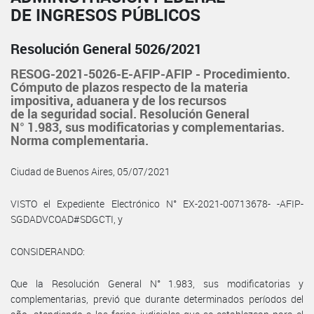
DE INGRESOS PÚBLICOS
Resolución General 5026/2021
RESOG-2021-5026-E-AFIP-AFIP - Procedimiento.
Cómputo de plazos respecto de la materia
impositiva, aduanera y de los recursos
de la seguridad social. Resolución General
N° 1.983, sus modificatorias y complementarias.
Norma complementaria.
Ciudad de Buenos Aires, 05/07/2021
VISTO el Expediente Electrónico N° EX-2021-00713678- -AFIP-
SGDADVCOAD#SDGCTI, y
CONSIDERANDO:
Que la Resolución General N° 1.983, sus modificatorias y
complementarias, previó que durante determinados períodos del