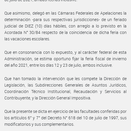
Que asimismo, delegó en las Cámaras Federales de Apelaciones la
determinación -para sus respectivas jurisdicciones- de un feriado
judicial de DIEZ (10) días hábiles, con arreglo a lo previsto en la
Acordada N° 30/84 respecto de la coincidencia de dicha feria con
las vacaciones escolares.
Que en consonancia con lo expuesto, y al carácter federal de esta
Administración, se estima oportuno fijar la feria fiscal de invierno
del año 2021, entre los días 12 y 23 de julio, ambos inclusive.
Que han tomado la intervención que les compete la Dirección de
Legislación, las Subdirecciones Generales de Asuntos Jurídicos,
Coordinación Técnico Institucional, Recaudación y Servicios al
Contribuyente, y la Dirección General Impositiva.
Que la presente se dicta en ejercicio de las facultades conferidas por
los artículos 6° y 7° del Decreto N° 618 del 10 de julio de 1997, sus
modificatorios y sus complementarios.