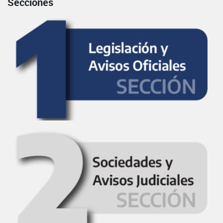
Secciones