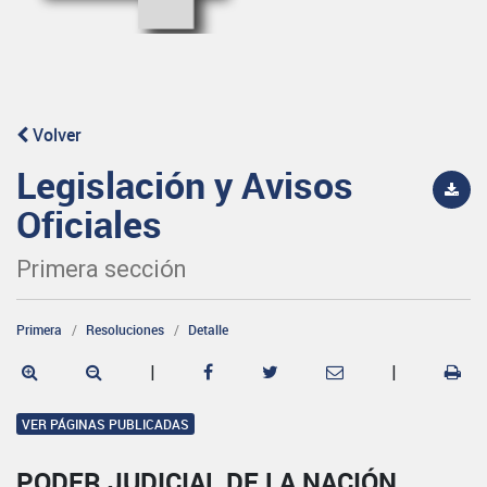
Volver
Legislación y Avisos
Oficiales
Primera sección
Primera
Resoluciones
Detalle
|
|
VER PÁGINAS PUBLICADAS
PODER JUDICIAL DE LA NACIÓN