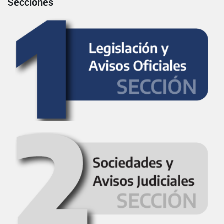
Secciones