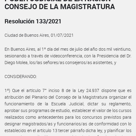
CONSEJO DE LA MAGISTRATURA
Resolución 133/2021
Ciudad de Buenos Aires, 01/07/2021
En Buenos Aires, al 1º día del mes de julio del año dos mil veintiuno,
sesionando a través de videoconferencia, con la Presidencia del Dr.
Diego Molea, los/las señores/as consejeros/as asistentes, y
CONSIDERANDO:
1º) Que el artículo 7° inciso 8 de la Ley 24.937 dispone que es
atribución del Plenario del Consejo de la Magistratura organizar el
funcionamiento de la Escuela Judicial, dictar su reglamento,
aprobar sus programas de estudio, establecer el valor de los cursos
realizados como antecedentes para los concursos previstos para
designar magistrados/as y funcionarios/as de conformidad con lo
establecido en el artículo 13 tercer párrafo dicha ley, y planificar los