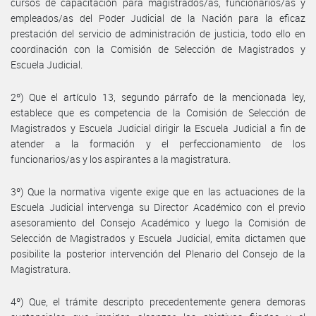
cursos de capacitación para magistrados/as, funcionarios/as y
empleados/as del Poder Judicial de la Nación para la eficaz
prestación del servicio de administración de justicia, todo ello en
coordinación con la Comisión de Selección de Magistrados y
Escuela Judicial.
2º) Que el artículo 13, segundo párrafo de la mencionada ley,
establece que es competencia de la Comisión de Selección de
Magistrados y Escuela Judicial dirigir la Escuela Judicial a fin de
atender a la formación y el perfeccionamiento de los
funcionarios/as y los aspirantes a la magistratura.
3º) Que la normativa vigente exige que en las actuaciones de la
Escuela Judicial intervenga su Director Académico con el previo
asesoramiento del Consejo Académico y luego la Comisión de
Selección de Magistrados y Escuela Judicial, emita dictamen que
posibilite la posterior intervención del Plenario del Consejo de la
Magistratura.
4º) Que, el trámite descripto precedentemente genera demoras