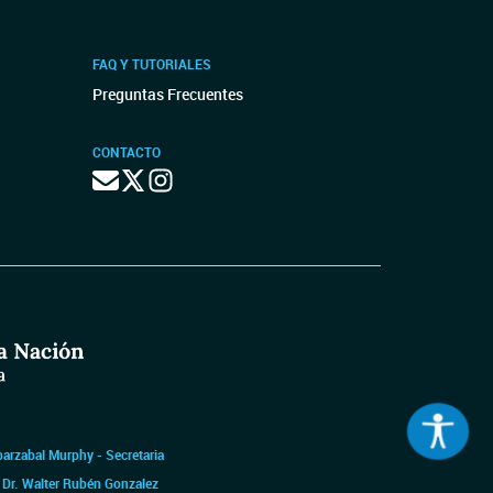
FAQ Y TUTORIALES
Preguntas Frecuentes
CONTACTO
barzabal Murphy - Secretaria
|
Dr. Walter Rubén Gonzalez