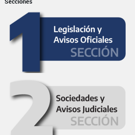
Secciones