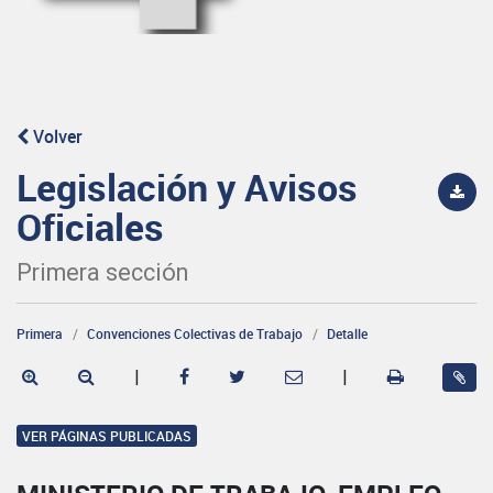
Volver
Legislación y Avisos
Oficiales
Primera sección
Primera
Convenciones Colectivas de Trabajo
Detalle
|
|
VER PÁGINAS PUBLICADAS