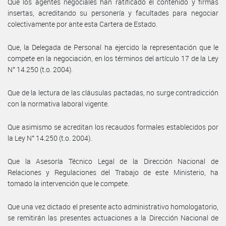
Que los agentes negociales han ratificado el contenido y firmas
insertas, acreditando su personería y facultades para negociar
colectivamente por ante esta Cartera de Estado.
Que, la Delegada de Personal ha ejercido la representación que le
compete en la negociación, en los términos del artículo 17 de la Ley
N° 14.250 (t.o. 2004).
Que de la lectura de las cláusulas pactadas, no surge contradicción
con la normativa laboral vigente.
Que asimismo se acreditan los recaudos formales establecidos por
la Ley N° 14.250 (t.o. 2004).
Que la Asesoría Técnico Legal de la Dirección Nacional de
Relaciones y Regulaciones del Trabajo de este Ministerio, ha
tomado la intervención que le compete.
Que una vez dictado el presente acto administrativo homologatorio,
se remitirán las presentes actuaciones a la Dirección Nacional de