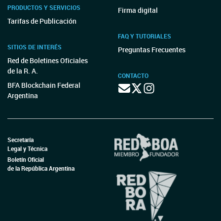
PRODUCTOS Y SERVICIOS
Firma digital
Tarifas de Publicación
FAQ Y TUTORIALES
SITIOS DE INTERÉS
Preguntas Frecuentes
Red de Boletines Oficiales
de la R. A.
CONTACTO
BFA Blockchain Federal
Argentina
Secretaría
Legal y Técnica
Boletín Oficial
de la República Argentina