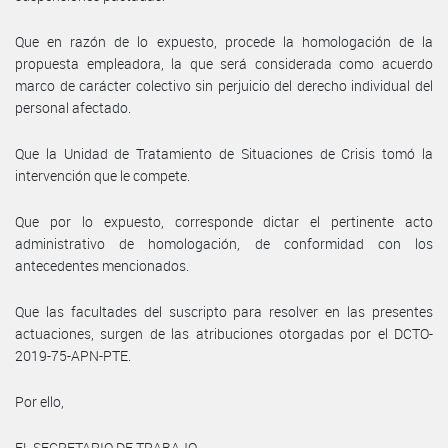
Que en razón de lo expuesto, procede la homologación de la
propuesta empleadora, la que será considerada como acuerdo
marco de carácter colectivo sin perjuicio del derecho individual del
personal afectado.
Que la Unidad de Tratamiento de Situaciones de Crisis tomó la
intervención que le compete.
Que por lo expuesto, corresponde dictar el pertinente acto
administrativo de homologación, de conformidad con los
antecedentes mencionados.
Que las facultades del suscripto para resolver en las presentes
actuaciones, surgen de las atribuciones otorgadas por el DCTO-
2019-75-APN-PTE.
Por ello,
EL SECRETARIO DE TRABAJO