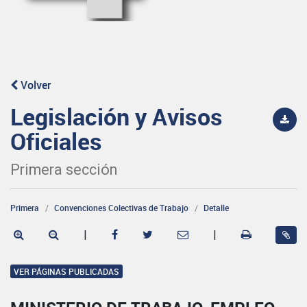
Volver
Legislación y Avisos
Oficiales
Primera sección
Primera
Convenciones Colectivas de Trabajo
Detalle
|
|
VER PÁGINAS PUBLICADAS