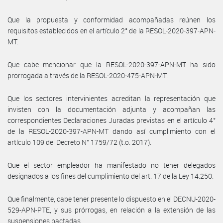
Que la propuesta y conformidad acompañadas reúnen los
requisitos establecidos en el artículo 2° de la RESOL-2020-397-APN-
MT.
Que cabe mencionar que la RESOL-2020-397-APN-MT ha sido
prorrogada a través de la RESOL-2020-475-APN-MT.
Que los sectores intervinientes acreditan la representación que
invisten con la documentación adjunta y acompañan las
correspondientes Declaraciones Juradas previstas en el artículo 4°
de la RESOL-2020-397-APN-MT dando así cumplimiento con el
artículo 109 del Decreto N° 1759/72 (t.o. 2017).
Que el sector empleador ha manifestado no tener delegados
designados a los fines del cumplimiento del art. 17 de la Ley 14.250.
Que finalmente, cabe tener presente lo dispuesto en el DECNU-2020-
529-APN-PTE, y sus prórrogas, en relación a la extensión de las
suspensiones pactadas.