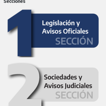
Secciones