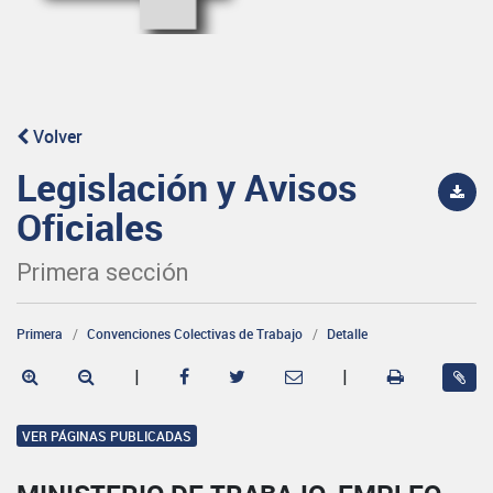
Volver
Legislación y Avisos
Oficiales
Primera sección
Primera
Convenciones Colectivas de Trabajo
Detalle
|
|
VER PÁGINAS PUBLICADAS