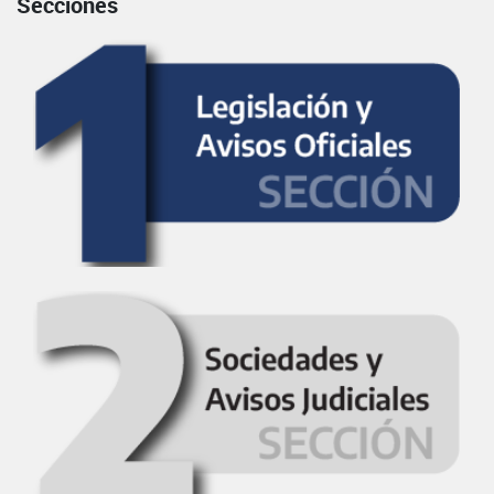
Secciones