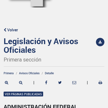
Volver
Legislación y Avisos
Oficiales
Primera sección
Primera
Avisos Oficiales
Detalle
|
|
VER PÁGINAS PUBLICADAS
ADMINISTRACIÓN FEDERAL