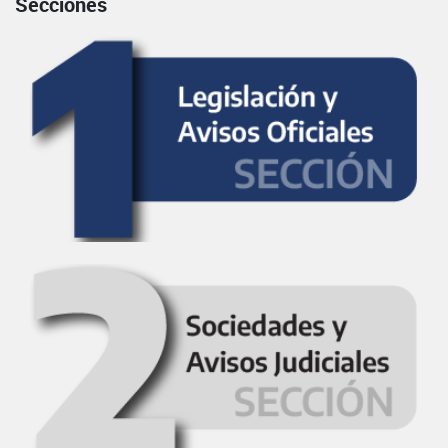
Secciones