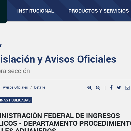
INSTITUCIONAL
PRODUCTOS Y SERVICIOS
r
islación y Avisos Oficiales
ra sección
Avisos Oficiales
Detalle
|
GINAS PUBLICADAS
INISTRACIÓN FEDERAL DE INGRESOS
LICOS - DEPARTAMENTO PROCEDIMIENT
ALES ADUANEROS