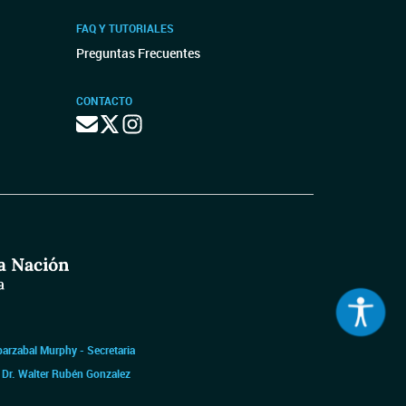
FAQ Y TUTORIALES
Preguntas Frecuentes
CONTACTO
barzabal Murphy - Secretaria
|
Dr. Walter Rubén Gonzalez