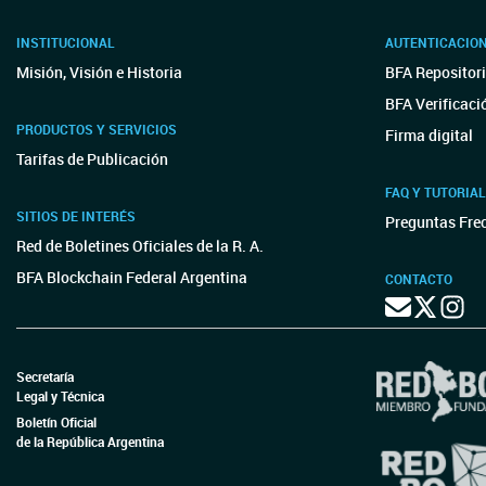
INSTITUCIONAL
AUTENTICACIO
Misión, Visión e Historia
BFA Repositori
BFA Verificaci
PRODUCTOS Y SERVICIOS
Firma digital
Tarifas de Publicación
FAQ Y TUTORIA
SITIOS DE INTERÉS
Preguntas Fre
Red de Boletines Oficiales de la R. A.
BFA Blockchain Federal Argentina
CONTACTO
Secretaría
Legal y Técnica
Boletín Oficial
de la República Argentina