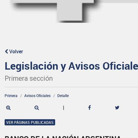
Volver
Legislación y Avisos Oficial
Primera sección
Primera
Avisos Oficiales
Detalle
|
VER PÁGINAS PUBLICADAS