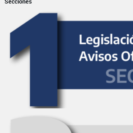
Secciones