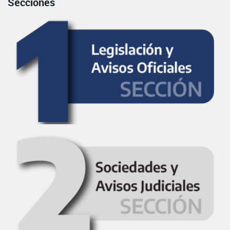
Secciones