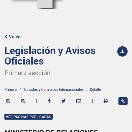
Volver
Legislación y Avisos
Oficiales
Primera sección
Primera
Tratados y Convenios Internacionales
Detalle
|
|
VER PÁGINAS PUBLICADAS