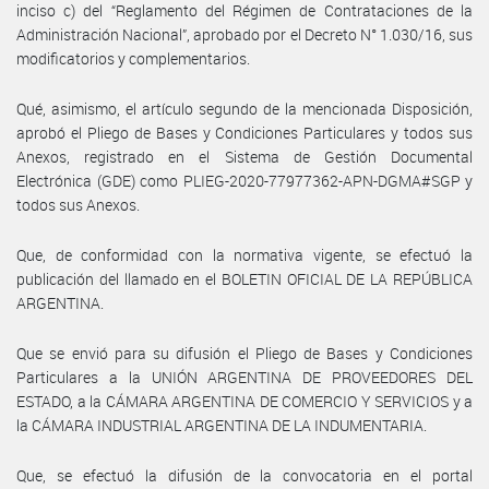
inciso c) del “Reglamento del Régimen de Contrataciones de la
Administración Nacional”, aprobado por el Decreto N° 1.030/16, sus
modificatorios y complementarios.
Qué, asimismo, el artículo segundo de la mencionada Disposición,
aprobó el Pliego de Bases y Condiciones Particulares y todos sus
Anexos, registrado en el Sistema de Gestión Documental
Electrónica (GDE) como PLIEG-2020-77977362-APN-DGMA#SGP y
todos sus Anexos.
Que, de conformidad con la normativa vigente, se efectuó la
publicación del llamado en el BOLETIN OFICIAL DE LA REPÚBLICA
ARGENTINA.
Que se envió para su difusión el Pliego de Bases y Condiciones
Particulares a la UNIÓN ARGENTINA DE PROVEEDORES DEL
ESTADO, a la CÁMARA ARGENTINA DE COMERCIO Y SERVICIOS y a
la CÁMARA INDUSTRIAL ARGENTINA DE LA INDUMENTARIA.
Que, se efectuó la difusión de la convocatoria en el portal