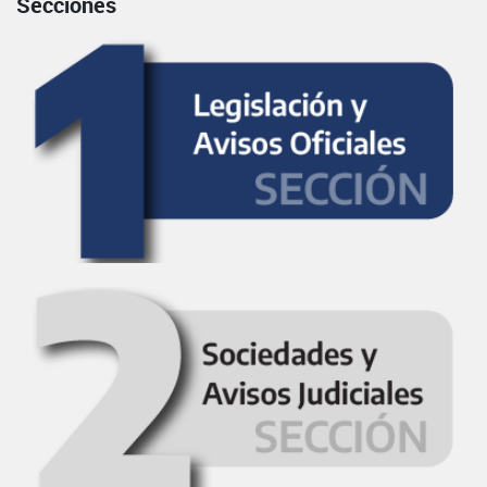
Secciones