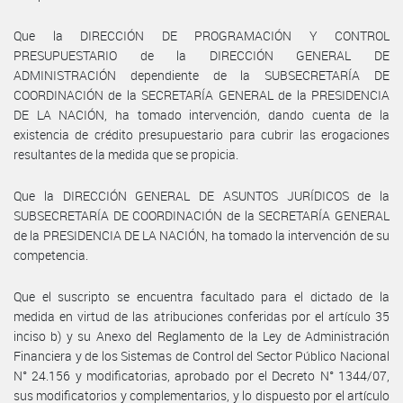
Que la DIRECCIÓN DE PROGRAMACIÓN Y CONTROL
PRESUPUESTARIO de la DIRECCIÓN GENERAL DE
ADMINISTRACIÓN dependiente de la SUBSECRETARÍA DE
COORDINACIÓN de la SECRETARÍA GENERAL de la PRESIDENCIA
DE LA NACIÓN, ha tomado intervención, dando cuenta de la
existencia de crédito presupuestario para cubrir las erogaciones
resultantes de la medida que se propicia.
Que la DIRECCIÓN GENERAL DE ASUNTOS JURÍDICOS de la
SUBSECRETARÍA DE COORDINACIÓN de la SECRETARÍA GENERAL
de la PRESIDENCIA DE LA NACIÓN, ha tomado la intervención de su
competencia.
Que el suscripto se encuentra facultado para el dictado de la
medida en virtud de las atribuciones conferidas por el artículo 35
inciso b) y su Anexo del Reglamento de la Ley de Administración
Financiera y de los Sistemas de Control del Sector Público Nacional
N° 24.156 y modificatorias, aprobado por el Decreto N° 1344/07,
sus modificatorios y complementarios, y lo dispuesto por el artículo