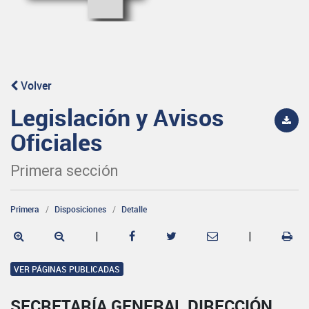
Volver
Legislación y Avisos
Oficiales
Primera sección
Primera
Disposiciones
Detalle
|
|
VER PÁGINAS PUBLICADAS
SECRETARÍA GENERAL DIRECCIÓN