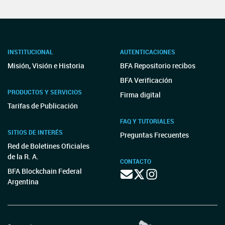
INSTITUCIONAL
AUTENTICACIONES
Misión, Visión e Historia
BFA Repositorio recibos
BFA Verificación
PRODUCTOS Y SERVICIOS
Firma digital
Tarifas de Publicación
FAQ Y TUTORIALES
SITIOS DE INTERÉS
Preguntas Frecuentes
Red de Boletines Oficiales
de la R. A.
CONTACTO
BFA Blockchain Federal
Argentina