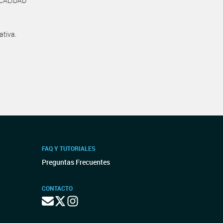
CALIDAD
ativa.
FAQ Y TUTORIALES
Preguntas Frecuentes
CONTACTO