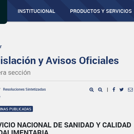
INSTITUCIONAL
PRODUCTOS Y SERVICIOS
r
islación y Avisos Oficiales
ra sección
Resoluciones Sintetizadas
|
e
GINAS PUBLICADAS
ICIO NACIONAL DE SANIDAD Y CALIDAD
OALIMENTARIA