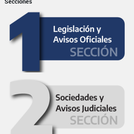
Secciones