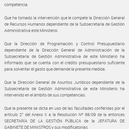
competencia.
Que ha tomado la intervención que le compete la Dirección General
de Recursos Humanos dependiente de la Subsecretaría de Gestión
Administrativa este Ministerio.
Que la Dirección de Programación y Control Presupuestario
dependiente de la Dirección General de Administración de la
Subsecretaría de Gestión Administrativa de este Ministerio ha
informado que se cuenta con el crédito presupuestario suficiente
para solventar el gasto que demande la presente medida.
Que la Dirección General de Asuntos Jurídicos dependiente de la
Subsecretaría de Gestión Administrativa de este Ministerio ha
intervenido en el ámbito de sus competencias.
Que la presente se dicta en uso de las facultades conferidas por el
artículo 2° del Anexo II a la Resolución Nº 98/09 de la entonces
SECRETARÍA DE LA GESTIÓN PÚBLICA de la JEFATURA DE
GABINETE DE MINISTROS y sus modificatorias.