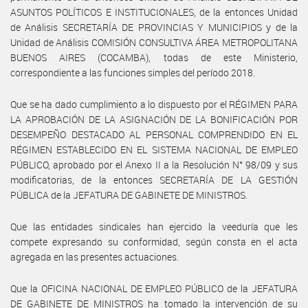
ASUNTOS POLÍTICOS E INSTITUCIONALES, de la entonces Unidad
de Análisis SECRETARÍA DE PROVINCIAS Y MUNICIPIOS y de la
Unidad de Análisis COMISIÓN CONSULTIVA ÁREA METROPOLITANA
BUENOS AIRES (COCAMBA), todas de este Ministerio,
correspondiente a las funciones simples del período 2018.
Que se ha dado cumplimiento a lo dispuesto por el RÉGIMEN PARA
LA APROBACIÓN DE LA ASIGNACIÓN DE LA BONIFICACIÓN POR
DESEMPEÑO DESTACADO AL PERSONAL COMPRENDIDO EN EL
RÉGIMEN ESTABLECIDO EN EL SISTEMA NACIONAL DE EMPLEO
PÚBLICO, aprobado por el Anexo II a la Resolución N° 98/09 y sus
modificatorias, de la entonces SECRETARÍA DE LA GESTIÓN
PÚBLICA de la JEFATURA DE GABINETE DE MINISTROS.
Que las entidades sindicales han ejercido la veeduría que les
compete expresando su conformidad, según consta en el acta
agregada en las presentes actuaciones.
Que la OFICINA NACIONAL DE EMPLEO PÚBLICO de la JEFATURA
DE GABINETE DE MINISTROS ha tomado la intervención de su