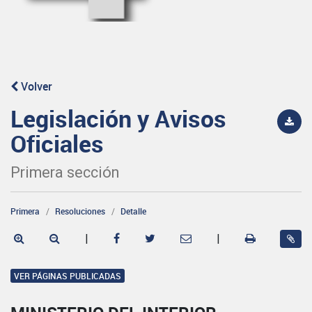
Volver
Legislación y Avisos
Oficiales
Primera sección
Primera
Resoluciones
Detalle
|
|
VER PÁGINAS PUBLICADAS