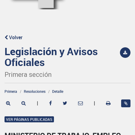
Volver
Legislación y Avisos
Oficiales
Primera sección
Primera
Resoluciones
Detalle
|
|
VER PÁGINAS PUBLICADAS