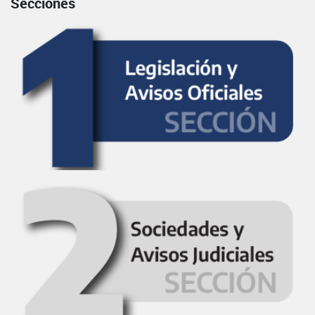
Secciones