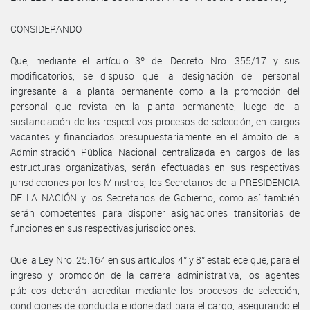
CONSIDERANDO
Que, mediante el artículo 3º del Decreto Nro. 355/17 y sus
modificatorios, se dispuso que la designación del personal
ingresante a la planta permanente como a la promoción del
personal que revista en la planta permanente, luego de la
sustanciación de los respectivos procesos de selección, en cargos
vacantes y financiados presupuestariamente en el ámbito de la
Administración Pública Nacional centralizada en cargos de las
estructuras organizativas, serán efectuadas en sus respectivas
jurisdicciones por los Ministros, los Secretarios de la PRESIDENCIA
DE LA NACIÓN y los Secretarios de Gobierno, como así también
serán competentes para disponer asignaciones transitorias de
funciones en sus respectivas jurisdicciones.
Que la Ley Nro. 25.164 en sus artículos 4° y 8° establece que, para el
ingreso y promoción de la carrera administrativa, los agentes
públicos deberán acreditar mediante los procesos de selección,
condiciones de conducta e idoneidad para el cargo, asegurando el