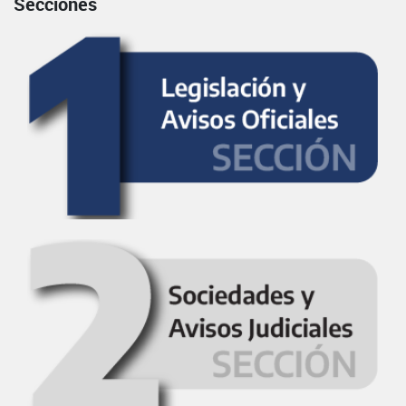
Secciones