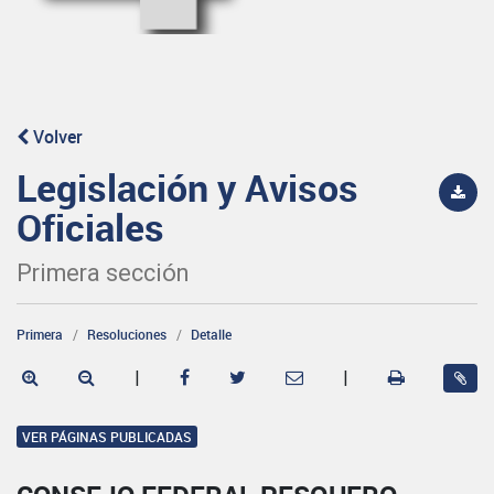
Volver
Legislación y Avisos
Oficiales
Primera sección
Primera
Resoluciones
Detalle
|
|
VER PÁGINAS PUBLICADAS