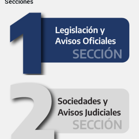
Secciones