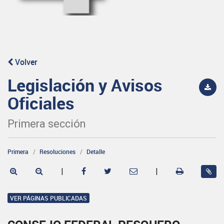
Volver
Legislación y Avisos
Oficiales
Primera sección
Primera
Resoluciones
Detalle
|
|
VER PÁGINAS PUBLICADAS