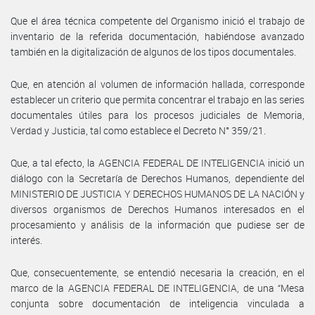
Que el área técnica competente del Organismo inició el trabajo de
inventario de la referida documentación, habiéndose avanzado
también en la digitalización de algunos de los tipos documentales.
Que, en atención al volumen de información hallada, corresponde
establecer un criterio que permita concentrar el trabajo en las series
documentales útiles para los procesos judiciales de Memoria,
Verdad y Justicia, tal como establece el Decreto N° 359/21.
Que, a tal efecto, la AGENCIA FEDERAL DE INTELIGENCIA inició un
diálogo con la Secretaría de Derechos Humanos, dependiente del
MINISTERIO DE JUSTICIA Y DERECHOS HUMANOS DE LA NACIÓN y
diversos organismos de Derechos Humanos interesados en el
procesamiento y análisis de la información que pudiese ser de
interés.
Que, consecuentemente, se entendió necesaria la creación, en el
marco de la AGENCIA FEDERAL DE INTELIGENCIA, de una “Mesa
conjunta sobre documentación de inteligencia vinculada a