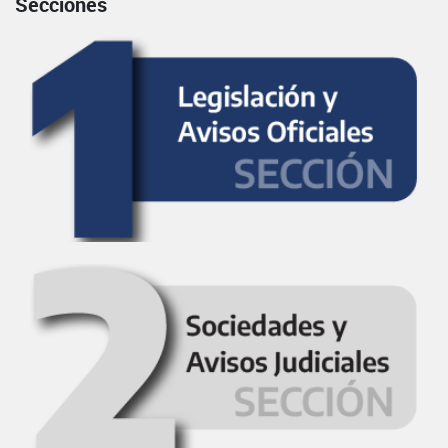
Secciones