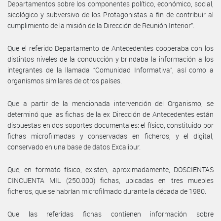
Departamentos sobre los componentes político, económico, social,
sicológico y subversivo de los Protagonistas a fin de contribuir al
cumplimiento de la misión de la Dirección de Reunión Interior”.
Que el referido Departamento de Antecedentes cooperaba con los
distintos niveles de la conducción y brindaba la información a los
integrantes de la llamada “Comunidad Informativa”, así como a
organismos similares de otros países.
Que a partir de la mencionada intervención del Organismo, se
determinó que las fichas de la ex Dirección de Antecedentes están
dispuestas en dos soportes documentales: el físico, constituido por
fichas microfilmadas y conservadas en ficheros, y el digital,
conservado en una base de datos Excalibur.
Que, en formato físico, existen, aproximadamente, DOSCIENTAS
CINCUENTA MIL (250.000) fichas, ubicadas en tres muebles
ficheros, que se habrían microfilmado durante la década de 1980.
Que las referidas fichas contienen información sobre