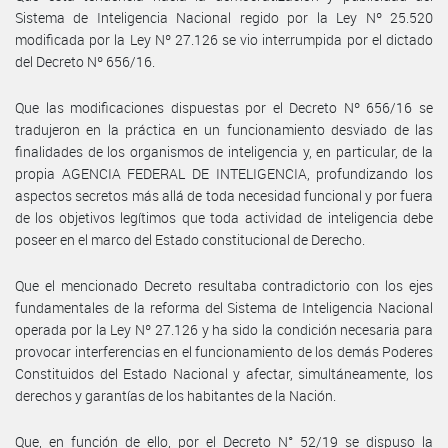
Sistema de Inteligencia Nacional regido por la Ley Nº 25.520
modificada por la Ley Nº 27.126 se vio interrumpida por el dictado
del Decreto Nº 656/16.
Que las modificaciones dispuestas por el Decreto Nº 656/16 se
tradujeron en la práctica en un funcionamiento desviado de las
finalidades de los organismos de inteligencia y, en particular, de la
propia AGENCIA FEDERAL DE INTELIGENCIA, profundizando los
aspectos secretos más allá de toda necesidad funcional y por fuera
de los objetivos legítimos que toda actividad de inteligencia debe
poseer en el marco del Estado constitucional de Derecho.
Que el mencionado Decreto resultaba contradictorio con los ejes
fundamentales de la reforma del Sistema de Inteligencia Nacional
operada por la Ley Nº 27.126 y ha sido la condición necesaria para
provocar interferencias en el funcionamiento de los demás Poderes
Constituidos del Estado Nacional y afectar, simultáneamente, los
derechos y garantías de los habitantes de la Nación.
Que, en función de ello, por el Decreto N° 52/19 se dispuso la