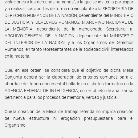
violaciones a los derechos humanos”, a la que se inviten a participar
y a realizar sus aportes de forma no vinculante a la SECRETARÍA DE
DERECHOS HUMANOS DE LA NACIÓN, dependiente del MINISTERIO
DE JUSTICIA Y DERECHOS HUMANOS, al ARCHIVO NACIONAL DE
LA MEMORIA, dependiente de la mencionada Secretaría; al
ARCHIVO GENERAL DE LA NACION, dependiente del MINISTERIO
DEL INTERIOR DE LA NACION, y a los Organismos de Derechos
Humanos, en tanto representantes de la sociedad civil, interesados
en la materia.
Que, en ese orden, se considera que el objetivo de dicha Mesa
Conjunta deberá ser la elaboración de criterios comunes para el
abordaje del fondo documental hallado en distintos formatos en la
AGENCIA FEDERAL DE INTELIGENCIA, con el objeto de analizar su
pertinencia para los procesos de memoria, verdad y justicia.
Que la creación de la Mesa de Trabajo referida no implica creación
de nueva estructura ni erogación presupuestaria para el
Organismo.