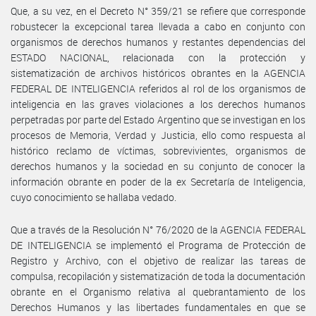
Que, a su vez, en el Decreto N° 359/21 se refiere que corresponde
robustecer la excepcional tarea llevada a cabo en conjunto con
organismos de derechos humanos y restantes dependencias del
ESTADO NACIONAL, relacionada con la protección y
sistematización de archivos históricos obrantes en la AGENCIA
FEDERAL DE INTELIGENCIA referidos al rol de los organismos de
inteligencia en las graves violaciones a los derechos humanos
perpetradas por parte del Estado Argentino que se investigan en los
procesos de Memoria, Verdad y Justicia, ello como respuesta al
histórico reclamo de víctimas, sobrevivientes, organismos de
derechos humanos y la sociedad en su conjunto de conocer la
información obrante en poder de la ex Secretaría de Inteligencia,
cuyo conocimiento se hallaba vedado.
Que a través de la Resolución N° 76/2020 de la AGENCIA FEDERAL
DE INTELIGENCIA se implementó el Programa de Protección de
Registro y Archivo, con el objetivo de realizar las tareas de
compulsa, recopilación y sistematización de toda la documentación
obrante en el Organismo relativa al quebrantamiento de los
Derechos Humanos y las libertades fundamentales en que se