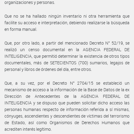
organizaciones y personas.
Que no se ha hallado ningún inventario ni otra herramienta que
facilite su acceso e interpretación, debiendo realizarse la búsqueda
en forma manual.
Que, por otro lado, a partir del mencionado Decreto N° 52/19, se
realizó un censo documental en la AGENCIA FEDERAL DE
INTELIGENCIA, que permitió determinar la existencia de otros tipos
documentales, más de SETECIENTOS (700) sumarios, legajos de
personal y libros de órdenes del día, entre otros.
Que, a su vez, por el Decreto N° 2704/15 se estableció un
mecanismo de acceso a la información de la Base de Datos de la ex
Dirección de Antecedentes de la AGENCIA FEDERAL DE
INTELIGENCIA y se dispuso que pueden solicitar dicho acceso las
personas humanas respecto de información referida a sí mismas,
cónyuges, ascendientes y descendientes de víctimas del terrorismo
de Estado, así como Organismos de Derechos Humanos que
acrediten interés legítimo.