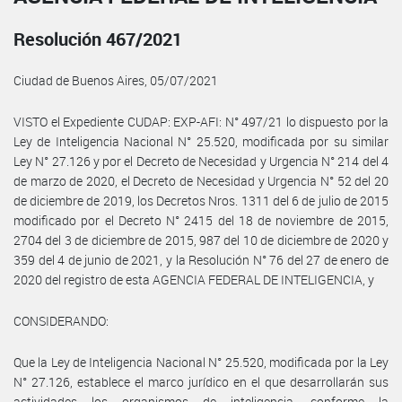
Resolución 467/2021
Ciudad de Buenos Aires, 05/07/2021
VISTO el Expediente CUDAP: EXP-AFI: N° 497/21 lo dispuesto por la
Ley de Inteligencia Nacional N° 25.520, modificada por su similar
Ley N° 27.126 y por el Decreto de Necesidad y Urgencia N° 214 del 4
de marzo de 2020, el Decreto de Necesidad y Urgencia N° 52 del 20
de diciembre de 2019, los Decretos Nros. 1311 del 6 de julio de 2015
modificado por el Decreto N° 2415 del 18 de noviembre de 2015,
2704 del 3 de diciembre de 2015, 987 del 10 de diciembre de 2020 y
359 del 4 de junio de 2021, y la Resolución N° 76 del 27 de enero de
2020 del registro de esta AGENCIA FEDERAL DE INTELIGENCIA, y
CONSIDERANDO:
Que la Ley de Inteligencia Nacional N° 25.520, modificada por la Ley
N° 27.126, establece el marco jurídico en el que desarrollarán sus
actividades los organismos de inteligencia, conforme la