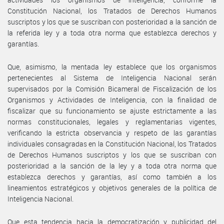
Constitución Nacional, los Tratados de Derechos Humanos
suscriptos y los que se suscriban con posterioridad a la sanción de
la referida ley y a toda otra norma que establezca derechos y
garantías.
Que, asimismo, la mentada ley establece que los organismos
pertenecientes al Sistema de Inteligencia Nacional serán
supervisados por la Comisión Bicameral de Fiscalización de los
Organismos y Actividades de Inteligencia, con la finalidad de
fiscalizar que su funcionamiento se ajuste estrictamente a las
normas constitucionales, legales y reglamentarias vigentes,
verificando la estricta observancia y respeto de las garantías
individuales consagradas en la Constitución Nacional, los Tratados
de Derechos Humanos suscriptos y los que se suscriban con
posterioridad a la sanción de la ley y a toda otra norma que
establezca derechos y garantías, así como también a los
lineamientos estratégicos y objetivos generales de la política de
Inteligencia Nacional.
Que esta tendencia hacia la democratización y publicidad del