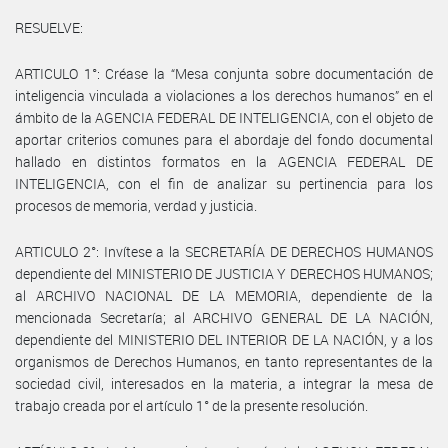
RESUELVE:
ARTICULO 1°: Créase la “Mesa conjunta sobre documentación de
inteligencia vinculada a violaciones a los derechos humanos” en el
ámbito de la AGENCIA FEDERAL DE INTELIGENCIA, con el objeto de
aportar criterios comunes para el abordaje del fondo documental
hallado en distintos formatos en la AGENCIA FEDERAL DE
INTELIGENCIA, con el fin de analizar su pertinencia para los
procesos de memoria, verdad y justicia.
ARTICULO 2°: Invítese a la SECRETARÍA DE DERECHOS HUMANOS
dependiente del MINISTERIO DE JUSTICIA Y DERECHOS HUMANOS;
al ARCHIVO NACIONAL DE LA MEMORIA, dependiente de la
mencionada Secretaría; al ARCHIVO GENERAL DE LA NACIÓN,
dependiente del MINISTERIO DEL INTERIOR DE LA NACIÓN, y a los
organismos de Derechos Humanos, en tanto representantes de la
sociedad civil, interesados en la materia, a integrar la mesa de
trabajo creada por el artículo 1° de la presente resolución.