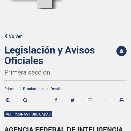
Volver
Legislación y Avisos
Oficiales
Primera sección
Primera
Resoluciones
Detalle
|
|
VER PÁGINAS PUBLICADAS
AGENCIA FEDERAL DE INTELIGENCIA