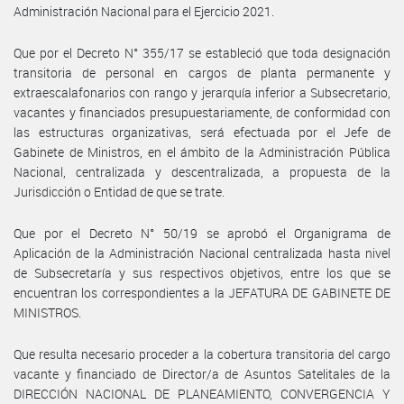
Administración Nacional para el Ejercicio 2021.
Que por el Decreto N° 355/17 se estableció que toda designación
transitoria de personal en cargos de planta permanente y
extraescalafonarios con rango y jerarquía inferior a Subsecretario,
vacantes y financiados presupuestariamente, de conformidad con
las estructuras organizativas, será efectuada por el Jefe de
Gabinete de Ministros, en el ámbito de la Administración Pública
Nacional, centralizada y descentralizada, a propuesta de la
Jurisdicción o Entidad de que se trate.
Que por el Decreto N° 50/19 se aprobó el Organigrama de
Aplicación de la Administración Nacional centralizada hasta nivel
de Subsecretaría y sus respectivos objetivos, entre los que se
encuentran los correspondientes a la JEFATURA DE GABINETE DE
MINISTROS.
Que resulta necesario proceder a la cobertura transitoria del cargo
vacante y financiado de Director/a de Asuntos Satelitales de la
DIRECCIÓN NACIONAL DE PLANEAMIENTO, CONVERGENCIA Y