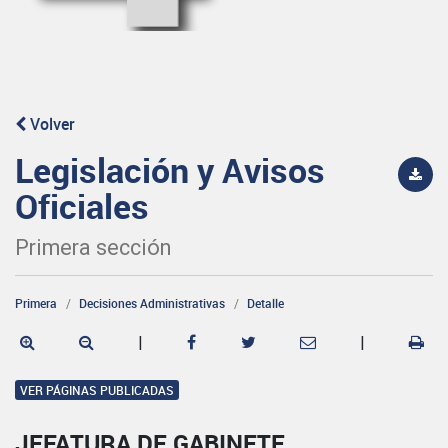
Volver
Legislación y Avisos
Oficiales
Primera sección
Primera
Decisiones Administrativas
Detalle
|
|
VER PÁGINAS PUBLICADAS
JEFATURA DE GABINETE