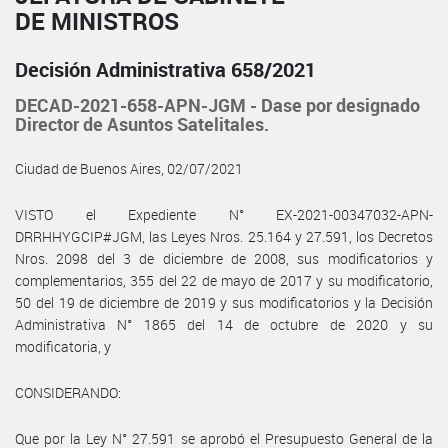
DE MINISTROS
Decisión Administrativa 658/2021
DECAD-2021-658-APN-JGM - Dase por designado
Director de Asuntos Satelitales.
Ciudad de Buenos Aires, 02/07/2021
VISTO el Expediente N° EX-2021-00347032-APN-
DRRHHYGCIP#JGM, las Leyes Nros. 25.164 y 27.591, los Decretos
Nros. 2098 del 3 de diciembre de 2008, sus modificatorios y
complementarios, 355 del 22 de mayo de 2017 y su modificatorio,
50 del 19 de diciembre de 2019 y sus modificatorios y la Decisión
Administrativa N° 1865 del 14 de octubre de 2020 y su
modificatoria, y
CONSIDERANDO:
Que por la Ley N° 27.591 se aprobó el Presupuesto General de la