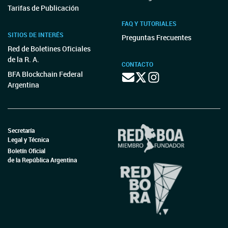
Tarifas de Publicación
FAQ Y TUTORIALES
SITIOS DE INTERÉS
Preguntas Frecuentes
Red de Boletines Oficiales
de la R. A.
CONTACTO
BFA Blockchain Federal
Argentina
Secretaría
Legal y Técnica
Boletín Oficial
de la República Argentina