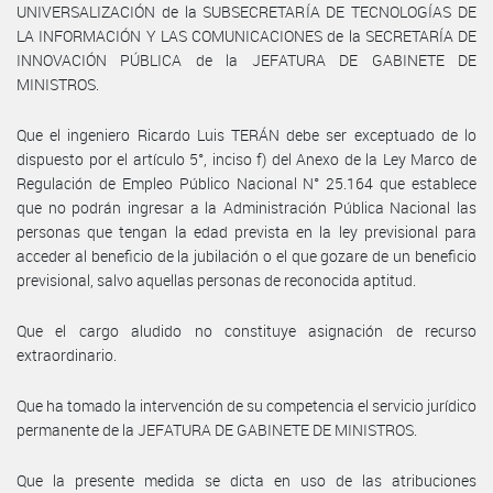
UNIVERSALIZACIÓN de la SUBSECRETARÍA DE TECNOLOGÍAS DE
LA INFORMACIÓN Y LAS COMUNICACIONES de la SECRETARÍA DE
INNOVACIÓN PÚBLICA de la JEFATURA DE GABINETE DE
MINISTROS.
Que el ingeniero Ricardo Luis TERÁN debe ser exceptuado de lo
dispuesto por el artículo 5°, inciso f) del Anexo de la Ley Marco de
Regulación de Empleo Público Nacional N° 25.164 que establece
que no podrán ingresar a la Administración Pública Nacional las
personas que tengan la edad prevista en la ley previsional para
acceder al beneficio de la jubilación o el que gozare de un beneficio
previsional, salvo aquellas personas de reconocida aptitud.
Que el cargo aludido no constituye asignación de recurso
extraordinario.
Que ha tomado la intervención de su competencia el servicio jurídico
permanente de la JEFATURA DE GABINETE DE MINISTROS.
Que la presente medida se dicta en uso de las atribuciones