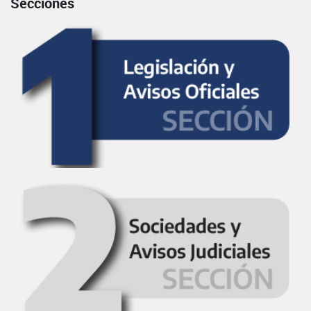
Secciones