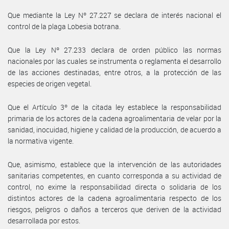
Que mediante la Ley Nº 27.227 se declara de interés nacional el
control de la plaga Lobesia botrana.
Que la Ley Nº 27.233 declara de orden público las normas
nacionales por las cuales se instrumenta o reglamenta el desarrollo
de las acciones destinadas, entre otros, a la protección de las
especies de origen vegetal.
Que el Artículo 3º de la citada ley establece la responsabilidad
primaria de los actores de la cadena agroalimentaria de velar por la
sanidad, inocuidad, higiene y calidad de la producción, de acuerdo a
la normativa vigente.
Que, asimismo, establece que la intervención de las autoridades
sanitarias competentes, en cuanto corresponda a su actividad de
control, no exime la responsabilidad directa o solidaria de los
distintos actores de la cadena agroalimentaria respecto de los
riesgos, peligros o daños a terceros que deriven de la actividad
desarrollada por estos.