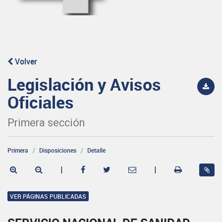
Volver
Legislación y Avisos
Oficiales
Primera sección
Primera
Disposiciones
Detalle
|
|
VER PÁGINAS PUBLICADAS