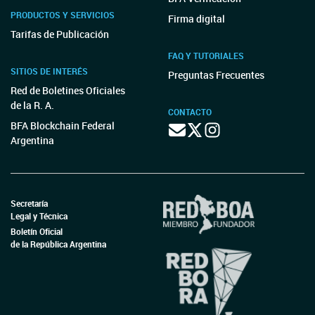
PRODUCTOS Y SERVICIOS
Firma digital
Tarifas de Publicación
FAQ Y TUTORIALES
SITIOS DE INTERÉS
Preguntas Frecuentes
Red de Boletines Oficiales
de la R. A.
CONTACTO
BFA Blockchain Federal
Argentina
Secretaría
Legal y Técnica
Boletín Oficial
de la República Argentina