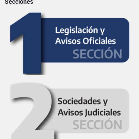
Secciones