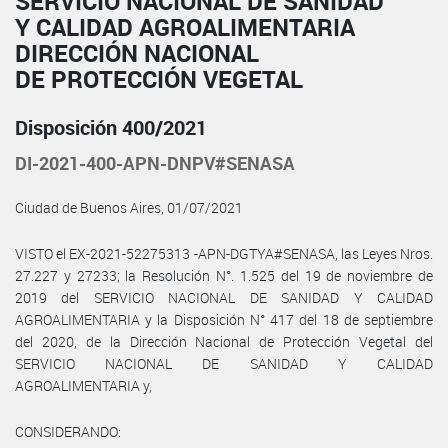
SERVICIO NACIONAL DE SANIDAD
Y CALIDAD AGROALIMENTARIA
DIRECCIÓN NACIONAL
DE PROTECCIÓN VEGETAL
Disposición 400/2021
DI-2021-400-APN-DNPV#SENASA
Ciudad de Buenos Aires, 01/07/2021
VISTO el EX-2021-52275313 -APN-DGTYA#SENASA, las Leyes Nros.
27.227 y 27233; la Resolución N°. 1.525 del 19 de noviembre de
2019 del SERVICIO NACIONAL DE SANIDAD Y CALIDAD
AGROALIMENTARIA y la Disposición N° 417 del 18 de septiembre
del 2020, de la Dirección Nacional de Protección Vegetal del
SERVICIO NACIONAL DE SANIDAD Y CALIDAD
AGROALIMENTARIA y,
CONSIDERANDO: