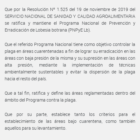
Que por la Resolución Nº 1.525 del 19 de noviembre de 2019 del
SERVICIO NACIONAL DE SANIDAD Y CALIDAD AGROALIMENTARIA
se ratifica y mantiene el Programa Nacional de Prevención y
Erradicación de Lobesia botrana (PNPyE Lb).
Que el referido Programa Nacional tiene como objetivo controlar la
plaga en áreas cuarentenadas a fin de lograr su erradicación en las
áreas con baja presión de la misma y su supresión en las áreas con
alta presión, mediante la implementación de técnicas
ambientalmente sustentables y evitar la dispersión de la plaga
hacia el resto del país.
Que a tal fin, ratifica y define las áreas reglamentadas dentro del
ámbito del Programa contra la plaga.
Que por su parte, establece tanto los criterios para el
establecimiento de las áreas bajo cuarentena, como también
aquellos para su levantamiento.