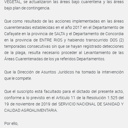
VEGETAL, se actualizaron las áreas bajo cuarentena y las áreas
bajo plan de contingencia.
Que como resultado de las acciones implementadas en las áreas
cuarentenadas establecidas en el año 2017 en el Departamento de
Cafayate en la provincia de SALTA y el Departamento de Concordia
en la provincia de ENTRE RIOS y habiendo transcurrido DOS (2)
temporadas consecutivas sin que se hayan registrado detecciones
de la plaga, resulta necesario proceder al Levantamiento de las
Áreas Cuarentenadas de los ya referidos Departamentos.
Que la Dirección de Asuntos Jurídicos ha tomado la intervención
que le compete.
Que el suscripto está facultado para el dictado del presente acto,
conforme a lo previsto en el Artículo 11 de la Resolución 1.525 del
19 de noviembre de 2019 del SERVICIO NACIONAL DE SANIDAD Y
CALIDAD AGROALIMENTARIA.
Por ello,