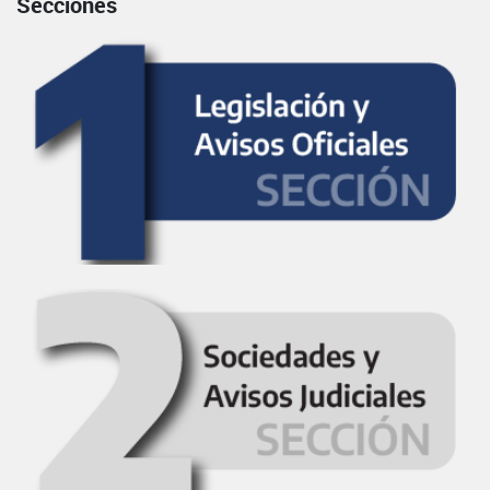
Secciones