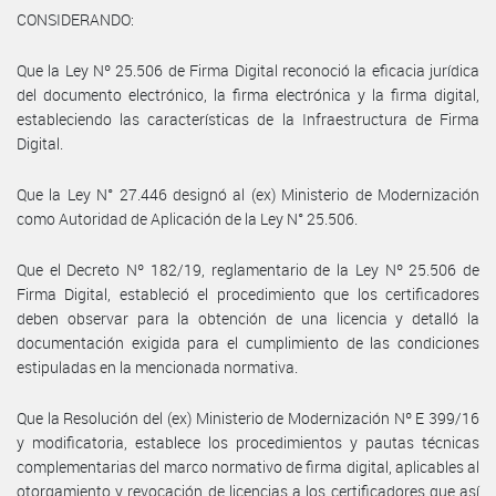
CONSIDERANDO:
Que la Ley Nº 25.506 de Firma Digital reconoció la eficacia jurídica
del documento electrónico, la firma electrónica y la firma digital,
estableciendo las características de la Infraestructura de Firma
Digital.
Que la Ley N° 27.446 designó al (ex) Ministerio de Modernización
como Autoridad de Aplicación de la Ley N° 25.506.
Que el Decreto Nº 182/19, reglamentario de la Ley Nº 25.506 de
Firma Digital, estableció el procedimiento que los certificadores
deben observar para la obtención de una licencia y detalló la
documentación exigida para el cumplimiento de las condiciones
estipuladas en la mencionada normativa.
Que la Resolución del (ex) Ministerio de Modernización Nº E 399/16
y modificatoria, establece los procedimientos y pautas técnicas
complementarias del marco normativo de firma digital, aplicables al
otorgamiento y revocación de licencias a los certificadores que así