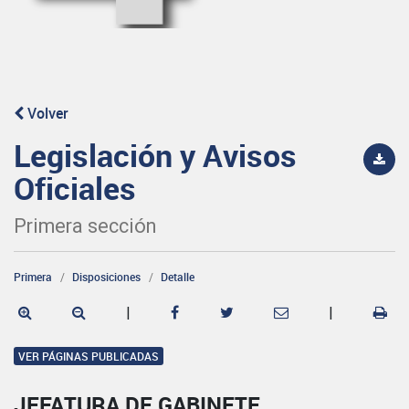
Volver
Legislación y Avisos
Oficiales
Primera sección
Primera
Disposiciones
Detalle
|
|
VER PÁGINAS PUBLICADAS
JEFATURA DE GABINETE