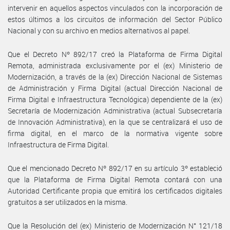
intervenir en aquellos aspectos vinculados con la incorporación de
estos últimos a los circuitos de información del Sector Público
Nacional y con su archivo en medios alternativos al papel.
Que el Decreto Nº 892/17 creó la Plataforma de Firma Digital
Remota, administrada exclusivamente por el (ex) Ministerio de
Modernización, a través de la (ex) Dirección Nacional de Sistemas
de Administración y Firma Digital (actual Dirección Nacional de
Firma Digital e Infraestructura Tecnológica) dependiente de la (ex)
Secretaría de Modernización Administrativa (actual Subsecretaría
de Innovación Administrativa), en la que se centralizará el uso de
firma digital, en el marco de la normativa vigente sobre
Infraestructura de Firma Digital.
Que el mencionado Decreto Nº 892/17 en su artículo 3º estableció
que la Plataforma de Firma Digital Remota contará con una
Autoridad Certificante propia que emitirá los certificados digitales
gratuitos a ser utilizados en la misma.
Que la Resolución del (ex) Ministerio de Modernización N° 121/18