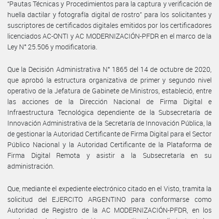
“Pautas Técnicas y Procedimientos para la captura y verificación de
huella dactilar y fotografía digital de rostro” para los solicitantes y
suscriptores de certificados digitales emitidos por los certificadores
licenciados AC-ONTI y AC MODERNIZACIÓN-PFDR en el marco de la
Ley N° 25.506 y modificatoria.
Que la Decisión Administrativa N° 1865 del 14 de octubre de 2020,
que aprobó la estructura organizativa de primer y segundo nivel
operativo de la Jefatura de Gabinete de Ministros, estableció, entre
las acciones de la Dirección Nacional de Firma Digital e
Infraestructura Tecnológica dependiente de la Subsecretaría de
Innovación Administrativa de la Secretaría de Innovación Pública, la
de gestionar la Autoridad Certificante de Firma Digital para el Sector
Público Nacional y la Autoridad Certificante de la Plataforma de
Firma Digital Remota y asistir a la Subsecretaría en su
administración.
Que, mediante el expediente electrónico citado en el Visto, tramita la
solicitud del EJERCITO ARGENTINO para conformarse como
Autoridad de Registro de la AC MODERNIZACIÓN-PFDR, en los