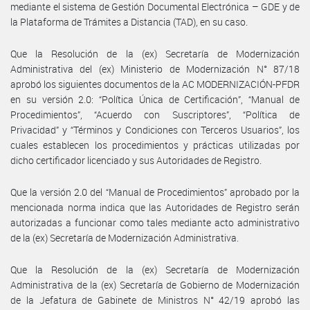
mediante el sistema de Gestión Documental Electrónica – GDE y de
la Plataforma de Trámites a Distancia (TAD), en su caso.
Que la Resolución de la (ex) Secretaría de Modernización
Administrativa del (ex) Ministerio de Modernización N° 87/18
aprobó los siguientes documentos de la AC MODERNIZACIÓN-PFDR
en su versión 2.0: “Política Única de Certificación”, “Manual de
Procedimientos”, “Acuerdo con Suscriptores”, “Política de
Privacidad” y “Términos y Condiciones con Terceros Usuarios”, los
cuales establecen los procedimientos y prácticas utilizadas por
dicho certificador licenciado y sus Autoridades de Registro.
Que la versión 2.0 del “Manual de Procedimientos” aprobado por la
mencionada norma indica que las Autoridades de Registro serán
autorizadas a funcionar como tales mediante acto administrativo
de la (ex) Secretaría de Modernización Administrativa.
Que la Resolución de la (ex) Secretaría de Modernización
Administrativa de la (ex) Secretaría de Gobierno de Modernización
de la Jefatura de Gabinete de Ministros N° 42/19 aprobó las