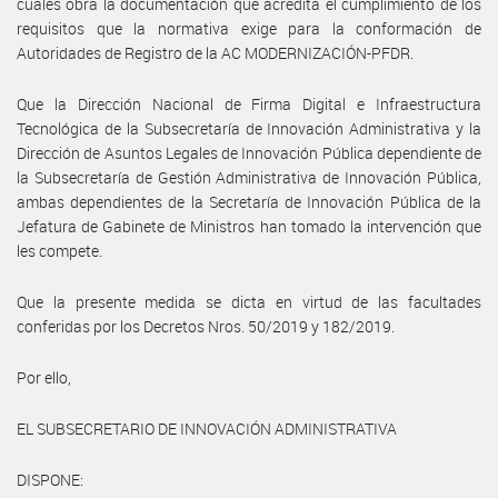
cuales obra la documentación que acredita el cumplimiento de los
requisitos que la normativa exige para la conformación de
Autoridades de Registro de la AC MODERNIZACIÓN-PFDR.
Que la Dirección Nacional de Firma Digital e Infraestructura
Tecnológica de la Subsecretaría de Innovación Administrativa y la
Dirección de Asuntos Legales de Innovación Pública dependiente de
la Subsecretaría de Gestión Administrativa de Innovación Pública,
ambas dependientes de la Secretaría de Innovación Pública de la
Jefatura de Gabinete de Ministros han tomado la intervención que
les compete.
Que la presente medida se dicta en virtud de las facultades
conferidas por los Decretos Nros. 50/2019 y 182/2019.
Por ello,
EL SUBSECRETARIO DE INNOVACIÓN ADMINISTRATIVA
DISPONE: