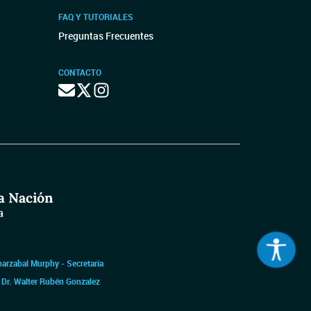
FAQ Y TUTORIALES
Preguntas Frecuentes
CONTACTO
barzabal Murphy - Secretaria
|
Dr. Walter Rubén Gonzalez