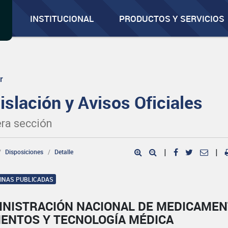
INSTITUCIONAL
PRODUCTOS Y SERVICIOS
r
islación y Avisos Oficiales
ra sección
Disposiciones
Detalle
|
|
GINAS PUBLICADAS
INISTRACIÓN NACIONAL DE MEDICAMEN
MENTOS Y TECNOLOGÍA MÉDICA