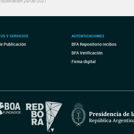
e publicación 29/06/2021
OS Y SERVICIOS
AUTENTICACIONES
de Publicación
BFA Repositorio recibos
BFA Verificación
Firma digital