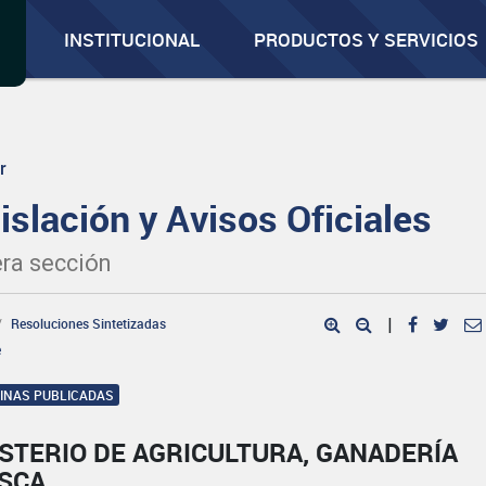
INSTITUCIONAL
PRODUCTOS Y SERVICIOS
r
islación y Avisos Oficiales
ra sección
Resoluciones Sintetizadas
|
e
GINAS PUBLICADAS
STERIO DE AGRICULTURA, GANADERÍA
ESCA