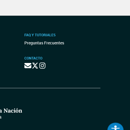
FAQ Y TUTORIALES
Preguntas Frecuentes
CONTACTO